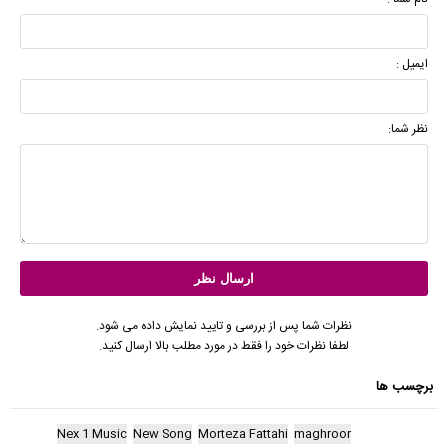
ایمیل :
نظر شما:
نظرات شما پس از بررسی و تایید نمایش داده می شود.
لطفا نظرات خود را فقط در مورد مطلب بالا ارسال کنید.
برچسب ها
Nex 1 Music
New Song
Morteza Fattahi
maghroor