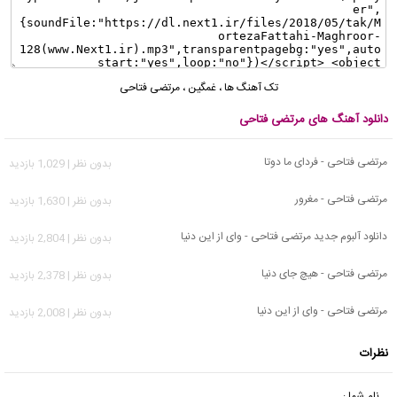
تک آهنگ ها
،
غمگین
،
مرتضی فتاحی
دانلود آهنگ های مرتضی فتاحی
مرتضی فتاحی - فردای ما دوتا
بدون نظر | 1,029 بازدید
مرتضی فتاحی - مغرور
بدون نظر | 1,630 بازدید
دانلود آلبوم جدید مرتضی فتاحی - وای از این دنیا
بدون نظر | 2,804 بازدید
مرتضی فتاحی - هیچ جای دنیا
بدون نظر | 2,378 بازدید
مرتضی فتاحی - وای از این دنیا
بدون نظر | 2,008 بازدید
نظرات
نام شما :