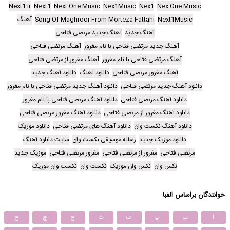
Next1.ir
Next1
Next One Music
Nex1Music
Nex1
Nex One Music
Next1Music
Song Of Maghroor From Morteza Fattahi
آهنگ
آهنگ جدید
آهنگ جدید مرتضی فتاحی
آهنگ جدید مرتضی فتاحی با نام مغرور
آهنگ مرتضی فتاحی
آهنگ مرتضی فتاحی با نام مغرور
آهنگ مغرور از مرتضی فتاحی
آهنگ مغرور مرتضی فتاحی
دانلود آهنگ
دانلود آهنگ جدید
دانلود آهنگ جدید مرتضی فتاحی
دانلود آهنگ جدید مرتضی فتاحی با نام مغرور
دانلود آهنگ مرتضی فتاحی
دانلود آهنگ مرتضی فتاحی با نام مغرور
دانلود آهنگ مغرور از مرتضی فتاحی
دانلود آهنگ مغرور مرتضی فتاحی
دانلود آهنگ نکست وان
دانلود آهنگ های مرتضی فتاحی
دانلود موزیک
دانلود موزیک جدید
رسانه موسیقی نکست وان
سایت دانلود آهنگ
مرتضی فتاحی
مغرور از مرتضی فتاحی
مغرور مرتضی فتاحی
موزیک جدید
نکس وان
نکس وان موزیک
نکست وان
نکست وان موزیک
خوانندگان براساس الفبا
ا
ب
پ
ت
ث
ج
چ
ح