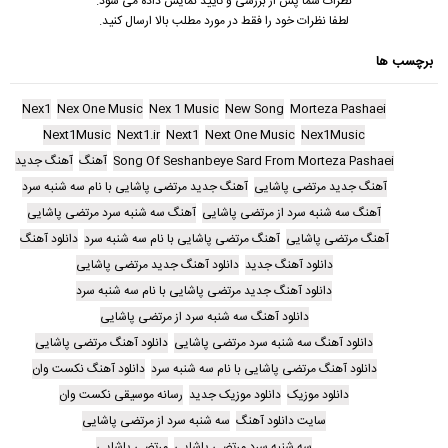
نظرات شما پس از بررسی و تایید نمایش داده می شود.
لطفا نظرات خود را فقط در مورد مطلب بالا ارسال کنید.
برچسب ها
Nex1
Nex One Music
Nex 1 Music
New Song
Morteza Pashaei
Next1Music
Next1.ir
Next1
Next One Music
Nex1Music
Song Of Seshanbeye Sard From Morteza Pashaei
آهنگ
آهنگ جدید
آهنگ جدید مرتضی پاشایی
آهنگ جدید مرتضی پاشایی با نام سه شنبه سرد
آهنگ سه شنبه سرد از مرتضی پاشایی
آهنگ سه شنبه سرد مرتضی پاشایی
آهنگ مرتضی پاشایی
آهنگ مرتضی پاشایی با نام سه شنبه سرد
دانلود آهنگ
دانلود آهنگ جدید
دانلود آهنگ جدید مرتضی پاشایی
دانلود آهنگ جدید مرتضی پاشایی با نام سه شنبه سرد
دانلود آهنگ سه شنبه سرد از مرتضی پاشایی
دانلود آهنگ سه شنبه سرد مرتضی پاشایی
دانلود آهنگ مرتضی پاشایی
دانلود آهنگ مرتضی پاشایی با نام سه شنبه سرد
دانلود آهنگ نکست وان
دانلود موزیک
دانلود موزیک جدید
رسانه موسیقی نکست وان
سایت دانلود آهنگ
سه شنبه سرد از مرتضی پاشایی
سه شنبه سرد مرتضی پاشایی
مرتضی پاشایی