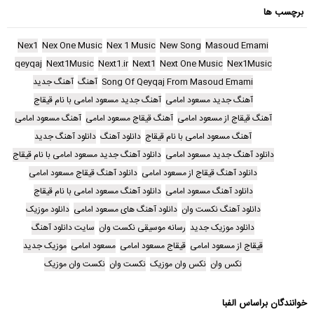
برچسب ها
Nex1
Nex One Music
Nex 1 Music
New Song
Masoud Emami
qeyqaj
Next1Music
Next1.ir
Next1
Next One Music
Nex1Music
Song Of Qeyqaj From Masoud Emami
آهنگ
آهنگ جدید
آهنگ جدید مسعود امامی
آهنگ جدید مسعود امامی با نام قیقاج
آهنگ قیقاج از مسعود امامی
آهنگ قیقاج مسعود امامی
آهنگ مسعود امامی
آهنگ مسعود امامی با نام قیقاج
دانلود آهنگ
دانلود آهنگ جدید
دانلود آهنگ جدید مسعود امامی
دانلود آهنگ جدید مسعود امامی با نام قیقاج
دانلود آهنگ قیقاج از مسعود امامی
دانلود آهنگ قیقاج مسعود امامی
دانلود آهنگ مسعود امامی
دانلود آهنگ مسعود امامی با نام قیقاج
دانلود آهنگ نکست وان
دانلود آهنگ های مسعود امامی
دانلود موزیک
دانلود موزیک جدید
رسانه موسیقی نکست وان
سایت دانلود آهنگ
قیقاج از مسعود امامی
قیقاج مسعود امامی
مسعود امامی
موزیک جدید
نکس وان
نکس وان موزیک
نکست وان
نکست وان موزیک
خوانندگان براساس الفبا