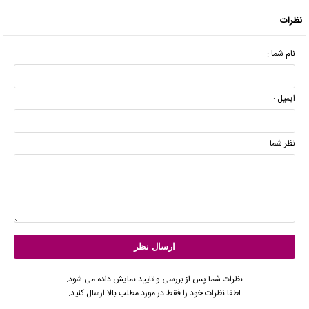
نظرات
نام شما :
ایمیل :
نظر شما:
نظرات شما پس از بررسی و تایید نمایش داده می شود.
لطفا نظرات خود را فقط در مورد مطلب بالا ارسال کنید.