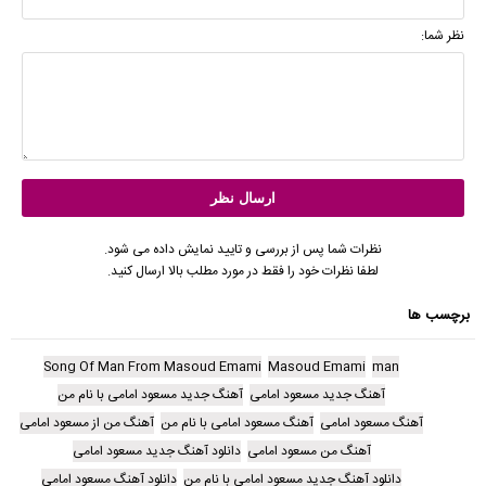
نظر شما:
نظرات شما پس از بررسی و تایید نمایش داده می شود.
لطفا نظرات خود را فقط در مورد مطلب بالا ارسال کنید.
برچسب ها
Song Of Man From Masoud Emami
Masoud Emami
man
آهنگ جدید مسعود امامی
آهنگ جدید مسعود امامی با نام من
آهنگ مسعود امامی
آهنگ مسعود امامی با نام من
آهنگ من از مسعود امامی
آهنگ من مسعود امامی
دانلود آهنگ جدید مسعود امامی
دانلود آهنگ جدید مسعود امامی با نام من
دانلود آهنگ مسعود امامی