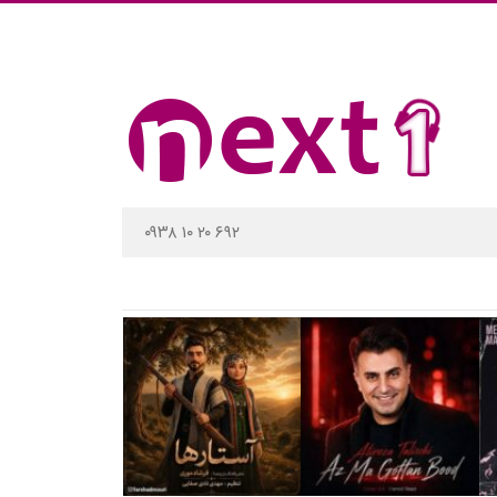
۰۹۳۸ ۱۰ ۲۰ ۶۹۲