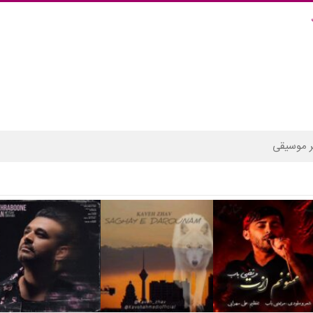
 موسیقی