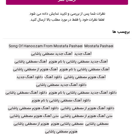
نظرات شما پس از بررسی و تایید نمایش داده می شود.
لطفا نظرات خود را فقط در مورد مطلب بالا ارسال کنید.
برچسب ها
Song Of Hanoozam From Mostafa Pashaei
Mostafa Pashaei
آهنگ جدید
آهنگ جدید مصطفی پاشایی
آهنگ جدید مصطفی پاشایی با نام هنوزم
آهنگ مصطفی پاشایی
آهنگ مصطفی پاشایی با نام هنوزم
آهنگ هنوزم از مصطفی پاشایی
آهنگ هنوزم مصطفی پاشایی
دانلود آهنگ
دانلود آهنگ جدید
دانلود آهنگ جدید مصطفی پاشایی
دانلود آهنگ جدید مصطفی پاشایی با نام هنوزم
دانلود آهنگ مصطفی پاشایی
دانلود آهنگ مصطفی پاشایی با نام هنوزم
دانلود آهنگ هنوزم از مصطفی پاشایی
دانلود آهنگ هنوزم مصطفی پاشایی
متن آهنگ هنوزم از مصطفی پاشایی
متن آهنگ هنوزم مصطفی پاشایی
مصطفی پاشایی
مصطفی پاشایی هنوزم
هنوزم از مصطفی پاشایی
هنوزم مصطفی پاشایی