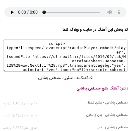
کد پخش این آهنگ در سایت و وبلاگ شما
تک آهنگ ها
،
غمگین
،
مصطفی پاشایی
دانلود آهنگ های مصطفی پاشایی
مصطفی پاشایی - عشق غلیظ
بدون نظر | 1,185 بازدید
مصطفی پاشایی - بزن و بخون
بدون نظر | 3,490 بازدید
مصطفی پاشایی - دلی
بدون نظر | 2,567 بازدید