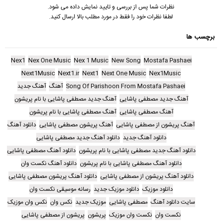
نظرات شما پس از بررسی و تایید نمایش داده می شود.
لطفا نظرات خود را فقط در مورد مطلب بالا ارسال کنید.
برچسب ها
Nex1
Nex One Music
Nex 1 Music
New Song
Mostafa Pashaei
Next1Music
Next1.ir
Next1
Next One Music
Nex1Music
Song Of Parishoon From Mostafa Pashaei
آهنگ
آهنگ جدید
آهنگ جدید مصطفی پاشایی
آهنگ جدید مصطفی پاشایی با نام پریشون
آهنگ مصطفی پاشایی
آهنگ مصطفی پاشایی با نام پریشون
آهنگ پریشون از مصطفی پاشایی
آهنگ پریشون مصطفی پاشایی
دانلود آهنگ
دانلود آهنگ جدید
دانلود آهنگ جدید مصطفی پاشایی
دانلود آهنگ جدید مصطفی پاشایی با نام پریشون
دانلود آهنگ مصطفی پاشایی
دانلود آهنگ مصطفی پاشایی با نام پریشون
دانلود آهنگ نکست وان
دانلود آهنگ پریشون از مصطفی پاشایی
دانلود آهنگ پریشون مصطفی پاشایی
دانلود موزیک
دانلود موزیک جدید
رسانه موسیقی نکست وان
سایت دانلود آهنگ
مصطفی پاشایی
موزیک جدید
نکس وان
نکس وان موزیک
نکست وان
نکست وان موزیک
پریشون
پریشون از مصطفی پاشایی