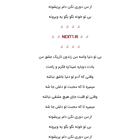
از من دوری نکن دلم پریشونه
بی تو خونه نگو بگو یه ویرونه
♫ ♫ ♫ ♫
♫ ♫
NEXT1.IR
♫ ♫
♫ ♫ ♫ ♫
بی تو دنیا واسه من زندون تاریک عشق من
یادت دوباره نمیذاره فکرم و راحت
وقتی که آدم تو دنیا عاشق نباشه
میمیره تا که محبت تو دلش جا شه
وقتی تو قلبت جای هیچ عشقی نباشه
میمیره تا که محبت تو دلش جا شه
از من دوری نکن دلم پریشونه
بی تو خونه نگو بگو یه ویرونه
از من دوری نکن دلم پریشونه