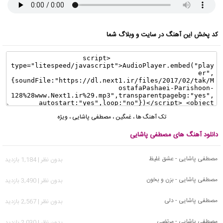
کد پخش این آهنگ در سایت و وبلاگ شما
تک آهنگ ها
،
غمگین
،
مصطفی پاشایی
،
ویژه
دانلود آهنگ های مصطفی پاشایی
مصطفی پاشایی - عشق غلیظ
بدون نظر | 1,184 بازدید
مصطفی پاشایی - بزن و بخون
بدون نظر | 3,490 بازدید
مصطفی پاشایی - دلی
بدون نظر | 2,567 بازدید
مصطفی پاشایی - مرتضی
بدون نظر | 2,030 بازدید