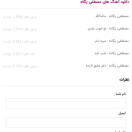
دانلود آهنگ های مصطفی یگانه
مصطفی یگانه - ماشاالله
بدون نظر | 1,458 بازدید
مصطفی یگانه - تو خوب بلدی
بدون نظر | 1,714 بازدید
مصطفی یگانه - میره دلم
بدون نظر | 2,342 بازدید
مصطفی یگانه - شب شد
يک نظر | 2,327 بازدید
مصطفی یگانه - دلم عشق لازمه
بدون نظر | 2,797 بازدید
نظرات
نام شما :
ایمیل :