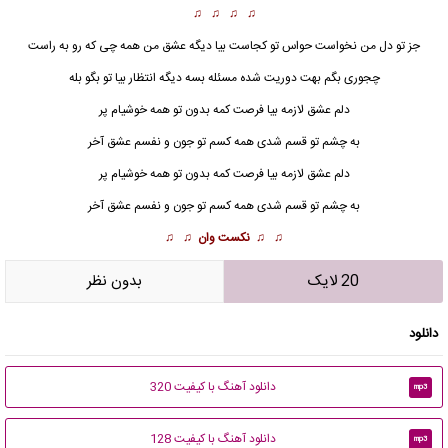
♫ ♫ ♫ ♫
جز تو دل من نخواست حواس تو کجاست بیا دیگه عشق من همه چی که رو به راست
چجوری بگم بهت دوریت شده مسئله بسه دیگه انتظار بیا تو بگو بله
دلم
عشق
لازمه بیا فرصت کمه بدون تو همه خوشیام پر
به چشم تو قسم شدی همه کسم تو جون و نفسم عشق آخر
دلم عشق لازمه بیا فرصت کمه بدون تو همه خوشیام پر
به چشم تو قسم شدی همه کسم تو جون و نفسم عشق آخر
♫ ♫
نکست وان
♫ ♫
20 لایک
بدون نظر
دانلود
دانلود آهنگ با کیفیت 320
mp3
دانلود آهنگ با کیفیت 128
mp3