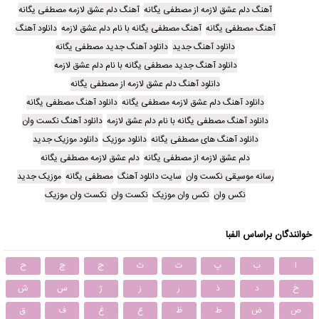
آهنگ دلم عشق لازمه از مصطفی یگانه
آهنگ دلم عشق لازمه مصطفی یگانه
آهنگ مصطفی یگانه
آهنگ مصطفی یگانه با نام دلم عشق لازمه
دانلود آهنگ
دانلود آهنگ جدید
دانلود آهنگ جدید مصطفی یگانه
دانلود آهنگ جدید مصطفی یگانه با نام دلم عشق لازمه
دانلود آهنگ دلم عشق لازمه از مصطفی یگانه
دانلود آهنگ دلم عشق لازمه مصطفی یگانه
دانلود آهنگ مصطفی یگانه
دانلود آهنگ مصطفی یگانه با نام دلم عشق لازمه
دانلود آهنگ نکست وان
دانلود آهنگ های مصطفی یگانه
دانلود موزیک
دانلود موزیک جدید
دلم عشق لازمه از مصطفی یگانه
دلم عشق لازمه مصطفی یگانه
رسانه موسیقی نکست وان
سایت دانلود آهنگ
مصطفی یگانه
موزیک جدید
نکس وان
نکس وان موزیک
نکست وان
نکست وان موزیک
خوانندگان براساس الفبا
ا
ب
پ
ت
ث
ج
چ
ح
خ
د
ذ
ر
ز
ژ
س
ش
ص
ض
ط
ظ
ع
غ
ف
ق