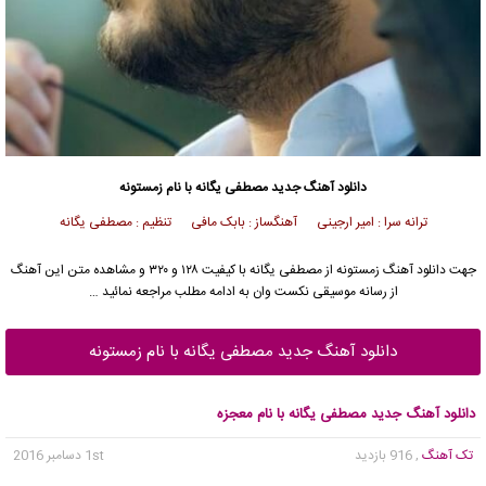
دانلود آهنگ جدید
مصطفی یگانه
با نام زمستونه
ترانه سرا : امیر ارجینی آهنگساز : بابک مافی تنظیم : مصطفی یگانه
جهت دانلود آهنگ زمستونه از
مصطفی یگانه
با کیفیت ۱۲۸ و ۳۲۰ و مشاهده متن این آهنگ
از رسانه موسیقی نکست وان به ادامه مطلب مراجعه نمائید …
دانلود آهنگ جدید مصطفی یگانه با نام زمستونه
دانلود آهنگ جدید مصطفی یگانه با نام معجزه
تک آهنگ
, 916 بازدید
1st دسامبر 2016