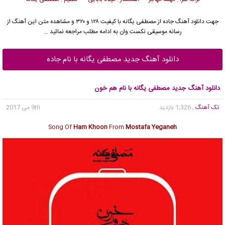
جهت دانلود آهنگ جاده از
مصطفی یگانه
با کیفیت ۱۲۸ و ۳۲۰ و مشاهده متن این آهنگ از
رسانه موسیقی نکست وان به ادامه مطلب مراجعه نمائید …
دانلود آهنگ جدید مصطفی یگانه با نام جاده
دانلود آهنگ جدید مصطفی یگانه با نام هم خون
تک آهنگ
, 1,326 بازدید
9th می 2017
Song Of
Ham Khoon
From
Mostafa Yeganeh