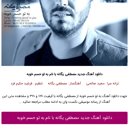
دانلود آهنگ جدید
مصطفی یگانه
با نام به تو حسم خوبه
ترانه سرا : مجید صالحی آهنگساز : مصطفی یگانه تنظیم : فرشید حکیم فرد
جهت دانلود آهنگ به تو حسم خوبه از
مصطفی یگانه
با کیفیت ۱۲۸ و ۳۲۰ و مشاهده متن این
آهنگ از رسانه موسیقی نکست وان به ادامه مطلب مراجعه نمائید …
دانلود آهنگ جدید مصطفی یگانه با نام به تو حسم خوبه