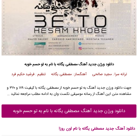
دانلود
ورژن جدید آهنگ
مصطفی یگانه
با نام به تو حسم خوبه
ترانه سرا : مجید صالحی آهنگساز : مصطفی یگانه تنظیم : فرشید حکیم فرد
جهت دانلود ورژن جدید
آهنگ
به تو حسم خوبه از
مصطفی یگانه
با کیفیت ۱۲۸ و ۳۲۰ و
مشاهده متن این آهنگ از رسانه موسیقی نکست وان به ادامه مطلب مراجعه نمائید …
دانلود ورژن جدید آهنگ مصطفی یگانه با نام به تو حسم خوبه
دانلود آهنگ جدید مصطفی یگانه با نام اون روزا