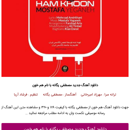
دانلود آهنگ جدید
مصطفی یگانه
با نام هم خون
ترانه سرا : مهرزاد امیرخانی آهنگساز : مصطفی یگانه تنظیم : فرشاد آریا
جهت دانلود آهنگ هم خون از
مصطفی یگانه
با کیفیت ۱۲۸ و ۳۲۰ و مشاهده متن این آهنگ از
رسانه موسیقی نکست وان به ادامه مطلب مراجعه نمائید …
دانلود آهنگ جدید مصطفی یگانه با نام هم خون