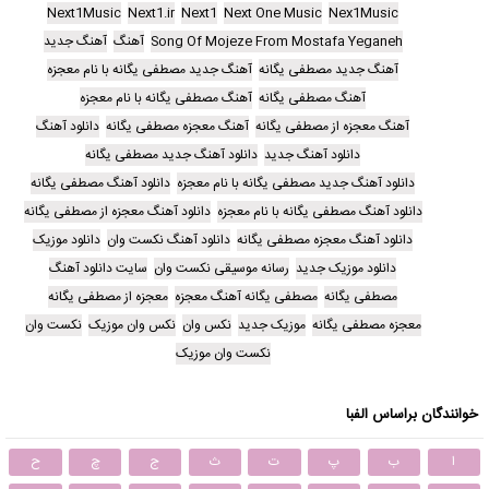
Next1Music
Next1.ir
Next1
Next One Music
Nex1Music
Song Of Mojeze From Mostafa Yeganeh
آهنگ
آهنگ جدید
آهنگ جدید مصطفی یگانه
آهنگ جدید مصطفی یگانه با نام معجزه
آهنگ مصطفی یگانه
آهنگ مصطفی یگانه با نام معجزه
آهنگ معجزه از مصطفی یگانه
آهنگ معجزه مصطفی یگانه
دانلود آهنگ
دانلود آهنگ جدید
دانلود آهنگ جدید مصطفی یگانه
دانلود آهنگ جدید مصطفی یگانه با نام معجزه
دانلود آهنگ مصطفی یگانه
دانلود آهنگ مصطفی یگانه با نام معجزه
دانلود آهنگ معجزه از مصطفی یگانه
دانلود آهنگ معجزه مصطفی یگانه
دانلود آهنگ نکست وان
دانلود موزیک
دانلود موزیک جدید
رسانه موسیقی نکست وان
سایت دانلود آهنگ
مصطفی یگانه
مصطفی یگانه آهنگ معجزه
معجزه از مصطفی یگانه
معجزه مصطفی یگانه
موزیک جدید
نکس وان
نکس وان موزیک
نکست وان
نکست وان موزیک
خوانندگان براساس الفبا
ا
ب
پ
ت
ث
ج
چ
ح