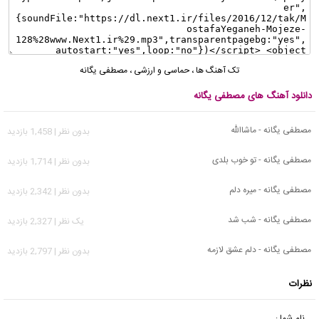
تک آهنگ ها
،
حماسی و ارزشی
،
مصطفی یگانه
دانلود آهنگ های مصطفی یگانه
مصطفی یگانه - ماشاالله
بدون نظر | 1,458 بازدید
مصطفی یگانه - تو خوب بلدی
بدون نظر | 1,714 بازدید
مصطفی یگانه - میره دلم
بدون نظر | 2,342 بازدید
مصطفی یگانه - شب شد
يک نظر | 2,327 بازدید
مصطفی یگانه - دلم عشق لازمه
بدون نظر | 2,797 بازدید
نظرات
نام شما :