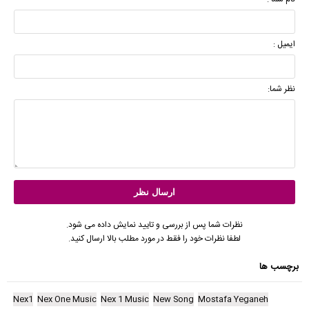
ایمیل :
نظر شما:
نظرات شما پس از بررسی و تایید نمایش داده می شود.
لطفا نظرات خود را فقط در مورد مطلب بالا ارسال کنید.
برچسب ها
Nex1
Nex One Music
Nex 1 Music
New Song
Mostafa Yeganeh