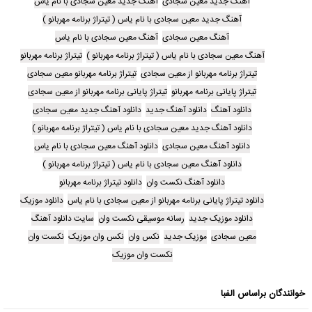
آهنگ جدید معین سجادی
آهنگ جدید معین سجادی با نام یاس
آهنگ جدید معین سجادی با نام یاس ( تیتراژ برنامه مهربانو )
آهنگ معین سجادی
آهنگ معین سجادی با نام یاس
آهنگ معین سجادی با نام یاس ( تیتراژ برنامه مهربانو )
تیتراژ برنامه مهربانو
تیتراژ برنامه مهربانو از معین سجادی
تیتراژ برنامه مهربانو معین سجادی
تیتراژ پایانی برنامه مهربانو
تیتراژ پایانی برنامه مهربانو از معین سجادی
دانلود آهنگ
دانلود آهنگ جدید
دانلود آهنگ جدید معین سجادی
دانلود آهنگ جدید معین سجادی با نام یاس ( تیتراژ برنامه مهربانو )
دانلود آهنگ معین سجادی
دانلود آهنگ معین سجادی با نام یاس
دانلود آهنگ معین سجادی با نام یاس ( تیتراژ برنامه مهربانو )
دانلود آهنگ نکست وان
دانلود تیتراژ برنامه مهربانو
دانلود تیتراژ پایانی برنامه مهربانو از معین سجادی با نام یاس
دانلود موزیک
دانلود موزیک جدید
رسانه موسیقی نکست وان
سایت دانلود آهنگ
معین سجادی
موزیک جدید
نکس وان
نکس وان موزیک
نکست وان
نکست وان موزیک
خوانندگان براساس الفبا