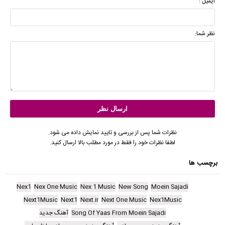
ایمیل :
نظر شما:
نظرات شما پس از بررسی و تایید نمایش داده می شود.
لطفا نظرات خود را فقط در مورد مطلب بالا ارسال کنید.
برچسب ها
Nex1
Nex One Music
Nex 1 Music
New Song
Moein Sajadi
Next1Music
Next1
Next.ir
Next One Music
Nex1Music
Song Of Yaas From Moein Sajadi
آهنگ جدید