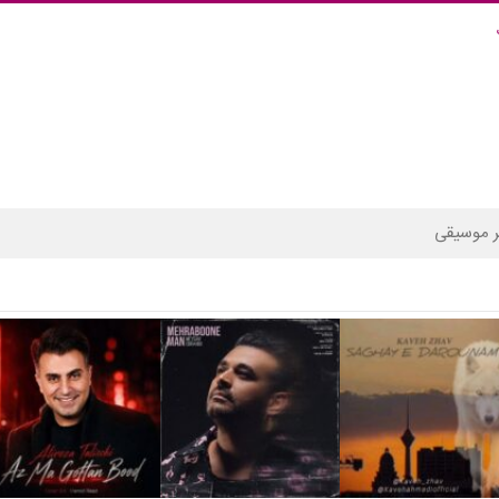
 موسیقی