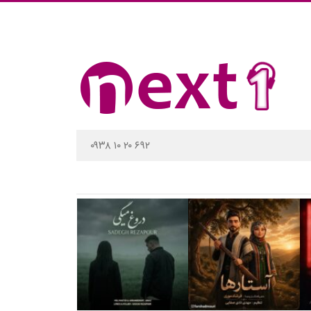
۰۹۳۸ ۱۰ ۲۰ ۶۹۲