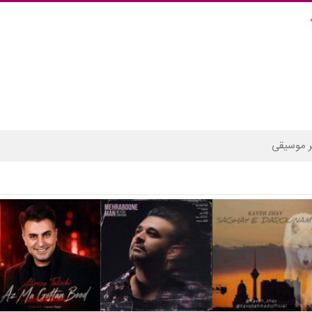
 موسیقی