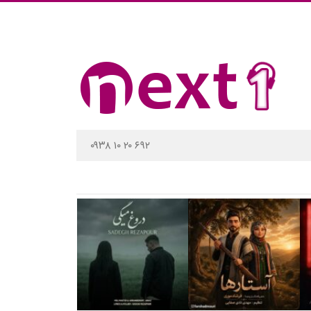
۰۹۳۸ ۱۰ ۲۰ ۶۹۲