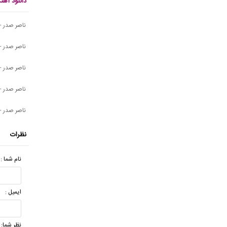
دانلود آه
ناصر صدر -
ناصر صدر - 
ناصر صدر - 
ناصر صدر - 
ناصر صدر -
نظرات
نام شما :
ایمیل :
نظر شما: