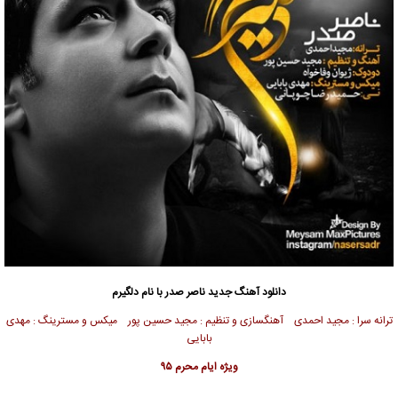
دانلود آهنگ جدید
ناصر صدر
با نام دلگیرم
ترانه سرا : مجید احمدی آهنگسازی و تنظیم : مجید حسین پور میکس و مسترینگ : مهدی
بابایی
ویژه ایام محرم ۹۵