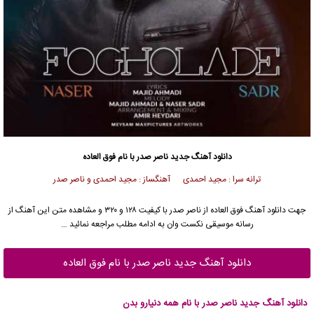
دانلود آهنگ جدید
ناصر صدر
با نام فوق العاده
ترانه سرا : مجید احمدی آهنگساز : مجید احمدی و ناصر صدر
جهت دانلود آهنگ فوق العاده از
ناصر صدر
با کیفیت ۱۲۸ و ۳۲۰ و مشاهده متن این آهنگ از
رسانه موسیقی نکست وان به ادامه مطلب مراجعه نمائید …
دانلود آهنگ جدید ناصر صدر با نام فوق العاده
دانلود آهنگ جدید ناصر صدر با نام همه دنیارو بدن