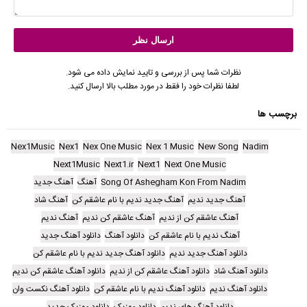
نظرات شما پس از بررسی و تایید نمایش داده می شود.
لطفا نظرات خود را فقط در مورد مطلب بالا ارسال کنید.
برچسب ها
Nex1Music
Nex1
Nex One Music
Nex 1 Music
New Song
Nadim
Next1Music
Next1.ir
Next1
Next One Music
Song Of Ashegham Kon From Nadim
آهنگ
آهنگ جدید
آهنگ جدید ندیم
آهنگ جدید ندیم با نام عاشقم کن
آهنگ شاد
آهنگ عاشقم کن از ندیم
آهنگ عاشقم کن ندیم
آهنگ ندیم
آهنگ ندیم با نام عاشقم کن
دانلود آهنگ
دانلود آهنگ جدید
دانلود آهنگ جدید ندیم
دانلود آهنگ جدید ندیم با نام عاشقم کن
دانلود آهنگ شاد
دانلود آهنگ عاشقم کن از ندیم
دانلود آهنگ عاشقم کن ندیم
دانلود آهنگ ندیم
دانلود آهنگ ندیم با نام عاشقم کن
دانلود آهنگ نکست وان