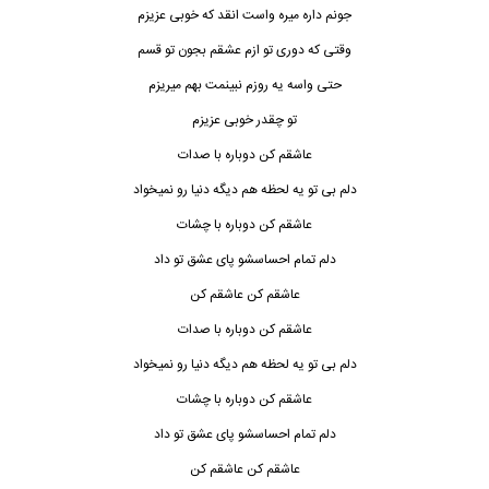
جونم داره میره واست انقد که خوبی عزیزم
وقتی که دوری تو ازم عشقم بجون تو قسم
حتی واسه یه روزم نبینمت بهم میریزم
تو چقدر خوبی عزیزم
عاشقم کن دوباره با صدات
دلم بی تو یه لحظه هم دیگه دنیا رو نمیخواد
عاشق
م کن دوباره با چشات
دلم تمام احساسشو پای عشق تو داد
عاشقم کن عاشقم کن
عاشقم کن دوباره با صدات
دلم بی تو یه لحظه هم دیگه دنیا رو نمیخواد
عاشقم کن دوباره با چشات
دلم تمام احساسشو پای عشق تو داد
عاشقم کن عاشقم کن