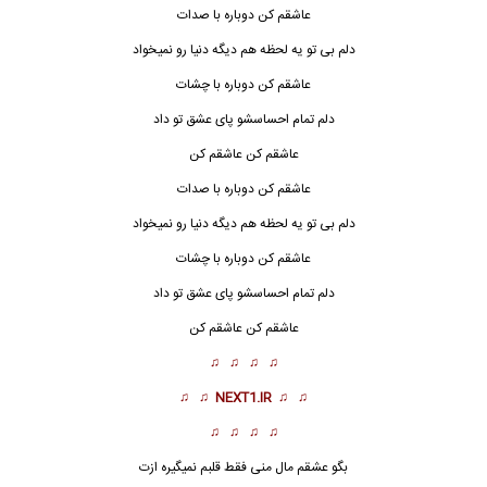
عاشقم کن دوباره با صدات
دلم بی تو یه لحظه هم دیگه دنیا رو نمیخواد
عاشقم کن دوباره با چشات
دلم تمام احساسشو پای عشق تو داد
عاشق
م کن عاشقم کن
عاشقم کن دوباره با صدات
دلم بی تو یه لحظه هم دیگه دنیا رو نمیخواد
عاشقم کن دوباره با چشات
دلم تمام احساسشو پای عشق تو داد
عاشقم کن عاشقم کن
♫ ♫ ♫ ♫
♫ ♫
NEXT1.IR
♫ ♫
♫ ♫ ♫ ♫
بگو عشقم مال منی فقط قلبم نمیگیره ازت