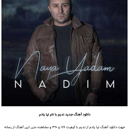
دانلود آهنگ جدید
ندیم
با نام نیا یادم
جهت دانلود آهنگ نیا یادم از
ندیم
با کیفیت ۱۲۸ و ۳۲۰ و مشاهده متن این آهنگ از رسانه