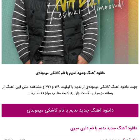
دانلود آهنگ جدید
ندیم
با نام کاشکی میموندی
جهت دانلود آهنگ کاشکی میموندی از
ندیم
با کیفیت ۱۲۸ و ۳۲۰ و مشاهده متن این آهنگ از
رسانه موسیقی نکست وان به ادامه مطلب مراجعه نمائید …
دانلود آهنگ جدید ندیم با نام کاشکی میموندی
دانلود آهنگ جدید ندیم با نام داری میری