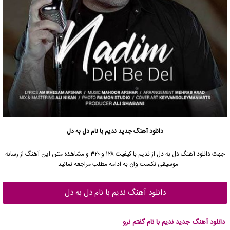
دانلود آهنگ جدید
ندیم
با نام دل به دل
جهت دانلود آهنگ دل به دل از
ندیم
با کیفیت ۱۲۸ و ۳۲۰ و مشاهده متن این آهنگ از رسانه
موسیقی نکست وان به ادامه مطلب مراجعه نمائید …
دانلود آهنگ ندیم با نام دل به دل
دانلود آهنگ جدید ندیم با نام گفتم نرو