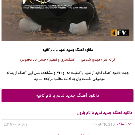
دانلود آهنگ جدید
ندیم با نام کافیه
ترانه سرا : مهدی شعاعی آهنگسازی و تنظیم : حسن بابامحمودی
جهت دانلود آهنگ کافیه از ندیم با کیفیت ۱۲۸ و ۳۲۰ و مشاهده متن این آهنگ از رسانه
موسیقی نکست وان به ادامه مطلب مراجعه نمائید …
دانلود آهنگ جدید ندیم با نام کافیه
دانلود آهنگ جدید ندیم با نام بارون
تک آهنگ
, 10,310 بازدید
6th فوریه 2019