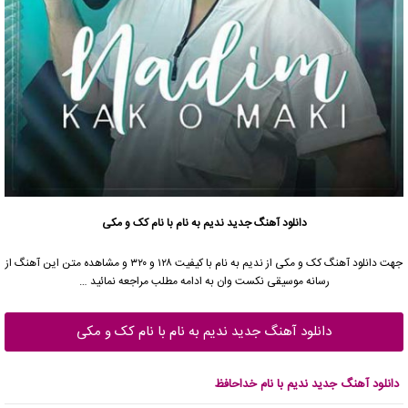
دانلود آهنگ جدید
ندیم به نام با نام کک و مکی
جهت دانلود آهنگ کک و مکی از ندیم به نام با کیفیت ۱۲۸ و ۳۲۰ و مشاهده متن این آهنگ از
رسانه موسیقی نکست وان به ادامه مطلب مراجعه نمائید …
دانلود آهنگ جدید ندیم به نام با نام کک و مکی
دانلود آهنگ جدید ندیم با نام خداحافظ