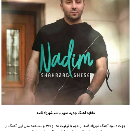
دانلود آهنگ جدید
ندیم
با نام شهرزاد قصه
جهت دانلود آهنگ شهرزاد قصه از
ندیم
با کیفیت ۱۲۸ و ۳۲۰ و مشاهده متن این آهنگ از