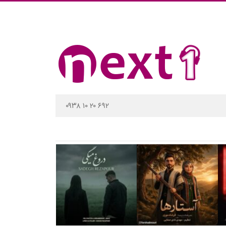
۰۹۳۸ ۱۰ ۲۰ ۶۹۲