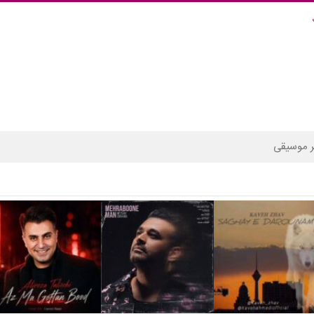
 موسیقی