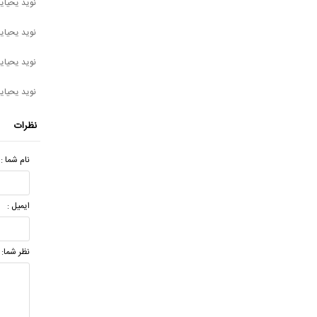
نوید یحیایی
نوید یحیای
نوید یحیا
نوید یحیای
نظرات
نام شما :
ایمیل :
نظر شما: