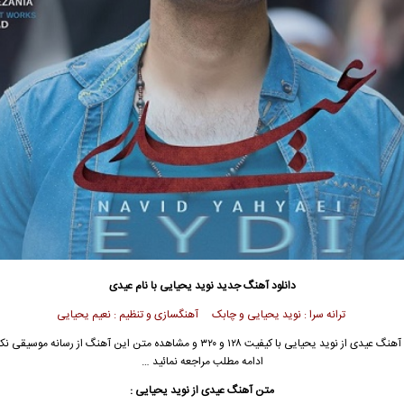
دانلود آهنگ جدید
نوید یحیایی
با نام عیدی
ترانه سرا : نوید یحیایی و چابک آهنگسازی و تنظیم : نعیم یحیایی
 آهنگ عیدی از
نوید یحیایی
با کیفیت ۱۲۸ و ۳۲۰ و مشاهده متن این آهنگ از رسانه موسیق
ادامه مطلب مراجعه نمائید …
متن آهنگ عیدی از
نوید یحیایی
: