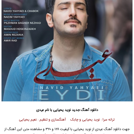
دانلود آهنگ جدید
نوید یحیایی
با نام عیدی
ترانه سرا : نوید یحیایی و چابک آهنگسازی و تنظیم : نعیم یحیایی
جهت دانلود آهنگ عیدی از
نوید یحیایی
با کیفیت ۱۲۸ و ۳۲۰ و مشاهده متن این آهنگ از