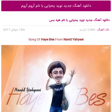
دانلود آهنگ جدید نوید یحیایی با نام آروم آروم
دانلود آهنگ جدید نوید یحیایی با نام هیه بس
تک آهنگ
, 3,060 بازدید
13th جولای 2017
Song Of
Haye Bes
From
Navid Yahyaei