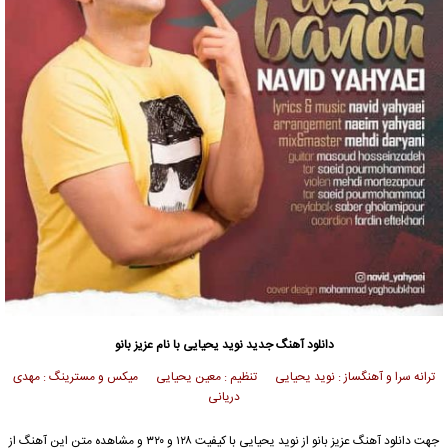
دانلود آهنگ جدید
نوید یحیایی با نام عزیز بانو
ترانه سرا و آهنگساز : نوید یحیایی تنظیم : معین یحیایی میکس و مسترینگ : مهدی
دریانی
جهت دانلود آهنگ عزیز بانو از نوید یحیایی با کیفیت ۱۲۸ و ۳۲۰ و مشاهده متن این آهنگ از