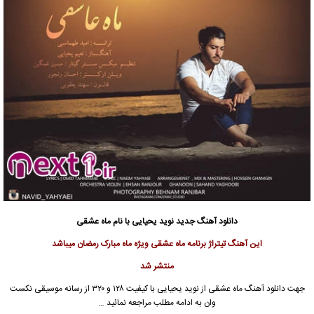
دانلود آهنگ جدید
نوید یحیایی با نام
ماه عشقی
این آهنگ تیتراژ برنامه ماه عشقی ویژه ماه مبارک رمضان میباشد
منتشر شد
جهت دانلود آهنگ ماه عشقی از
نوید یحیایی
با کیفیت ۱۲۸ و ۳۲۰ از رسانه موسیقی نکست
وان به ادامه مطلب مراجعه نمائید …