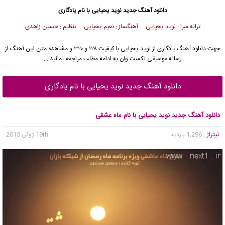
دانلود آهنگ جدید
نوید یحیایی
با نام یادگاری
ترانه سرا : نوید یحیایی آهنگساز : نعیم یحیایی تنظیم : حسین زاهدی
جهت دانلود آهنگ یادگاری از
نوید یحیایی
با کیفیت ۱۲۸ و ۳۲۰ و مشاهده متن این آهنگ از
رسانه موسیقی نکست وان به ادامه مطلب مراجعه نمائید …
دانلود آهنگ جدید نوید یحیایی با نام یادگاری
دانلود آهنگ جدید نوید یحیایی با نام ماه عشقی
تیتراژ
, 1,296 بازدید
19th ژوئن 2015