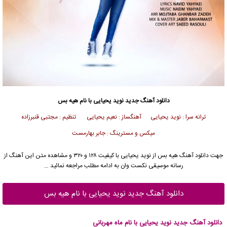
دانلود آهنگ جدید
نوید یحیایی
با نام هیه بس
ترانه سرا : نوید یحیایی آهنگساز : نعیم یحیایی تنظیم : مجتبی قنبرزاده
میکس و مسترینگ : جابر بهارمست
جهت دانلود آهنگ هیه بس از
نوید یحیایی
با کیفیت ۱۲۸ و ۳۲۰ و مشاهده متن این آهنگ از
رسانه موسیقی نکست وان به ادامه مطلب مراجعه نمائید …
دانلود آهنگ جدید نوید یحیایی با نام هیه بس
دانلود آهنگ جدید نوید یحیایی با نام ماه مهربانی