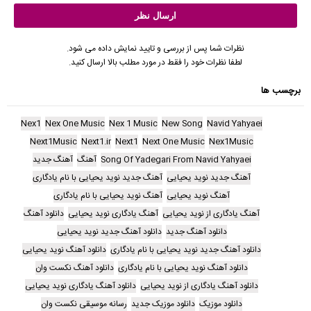
نظرات شما پس از بررسی و تایید نمایش داده می شود.
لطفا نظرات خود را فقط در مورد مطلب بالا ارسال کنید.
برچسب ها
Nex1
Nex One Music
Nex 1 Music
New Song
Navid Yahyaei
Next1Music
Next1.ir
Next1
Next One Music
Nex1Music
Song Of Yadegari From Navid Yahyaei
آهنگ
آهنگ جدید
آهنگ جدید نوید یحیایی
آهنگ جدید نوید یحیایی با نام یادگاری
آهنگ نوید یحیایی
آهنگ نوید یحیایی با نام یادگاری
آهنگ یادگاری از نوید یحیایی
آهنگ یادگاری نوید یحیایی
دانلود آهنگ
دانلود آهنگ جدید
دانلود آهنگ جدید نوید یحیایی
دانلود آهنگ جدید نوید یحیایی با نام یادگاری
دانلود آهنگ نوید یحیایی
دانلود آهنگ نوید یحیایی با نام یادگاری
دانلود آهنگ نکست وان
دانلود آهنگ یادگاری از نوید یحیایی
دانلود آهنگ یادگاری نوید یحیایی
دانلود موزیک
دانلود موزیک جدید
رسانه موسیقی نکست وان