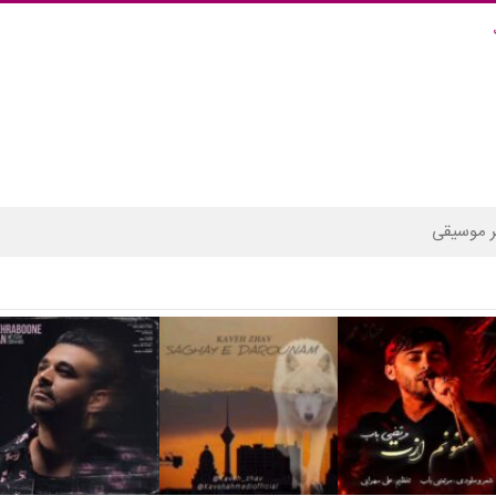
 موسیقی