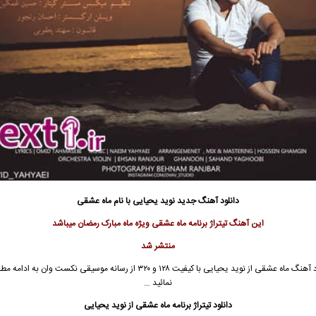
دانلود آهنگ جدید
نوید یحیایی با نام
ماه عشقی
این آهنگ تیتراژ برنامه ماه عشقی ویژه ماه مبارک رمضان میباشد
منتشر شد
 آهنگ ماه عشقی از
نوید یحیایی
با کیفیت ۱۲۸ و ۳۲۰ از رسانه موسیقی نکست وان به ادام
نمائید …
دانلود تیتراژ برنامه ماه عشقی از نوید یحیایی