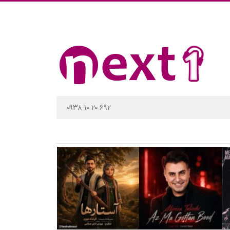
۰۹۳۸ ۱۰ ۲۰ ۶۹۲