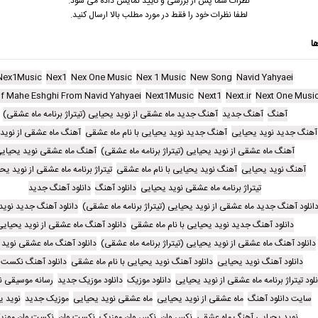
نظرات شما پس از بررسی و تایید نمایش داده می شود.
لطفا نظرات خود را فقط در مورد مطلب بالا ارسال کنید.
ا
Nex1Music
Nex1
Nex One Music
Nex 1 Music
New Song
Navid Yahyaei
f Mahe Eshghi From Navid Yahyaei
Next1Music
Next1
Next.ir
Next One Musi
آهنگ
آهنگ جدید
آهنگ جدید ماه عشقی از نوید یحیایی (تیتراژ برنامه ماه عشقی)
آهنگ جدید نوید یحیایی
آهنگ جدید نوید یحیایی با نام ماه عشقی
آهنگ ماه عشقی از نوید
آهنگ ماه عشقی از نوید یحیایی (تیتراژ برنامه ماه عشقی)
آهنگ ماه عشقی نوید یحیای
آهنگ نوید یحیایی
آهنگ نوید یحیایی با نام ماه عشقی
تیتراژ برنامه ماه عشقی از نوید یح
تیتراژ برنامه ماه عشقی نوید یحیایی
دانلود آهنگ
دانلود آهنگ جدید
انلود آهنگ جدید ماه عشقی از نوید یحیایی (تیتراژ برنامه ماه عشقی)
دانلود آهنگ جدید نوید
دانلود آهنگ جدید نوید یحیایی با نام ماه عشقی
دانلود آهنگ ماه عشقی از نوید یحیای
دانلود آهنگ ماه عشقی از نوید یحیایی (تیتراژ برنامه ماه عشقی)
دانلود آهنگ ماه عشقی نوید 
دانلود آهنگ نوید یحیایی
دانلود آهنگ نوید یحیایی با نام ماه عشقی
دانلود آهنگ نکست 
نلود تیتراژ برنامه ماه عشقی از نوید یحیایی
دانلود موزیک
دانلود موزیک جدید
رسانه موسیقی 
سایت دانلود آهنگ
ماه عشقی از نوید یحیایی
ماه عشقی نوید یحیایی
موزیک جدید
نوید ی
نوید یحیایی آهنگ ماه عشقی
نکس وان
نکس وان موزیک
نکست وان
نکست وان موزی