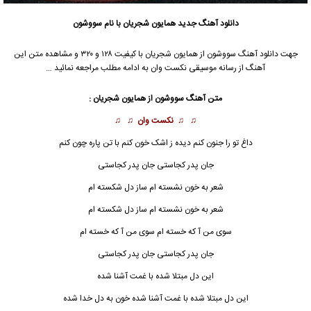
دانلود آهنگ جدید
همایون شجریان
با نام سووشون
جهت دانلود آهنگ سووشون از
همایون شجریان
با کیفیت ۱۲۸ و ۳۲۰ و مشاهده متن این
آهنگ از رسانه موسیقی نکست وان به ادامه مطلب مراجعه نمائید …
متن آهنگ سووشون از
همایون شجریان
:
♫ ♫
نکست وان
♫ ♫
داغ تو را جنون کنم دیده ز اشک خون کنم با تن پاره چون کنم
جان پدر کجاستی جان پدر کجاستی
شعر به خون نشسته ام ساز دل شکسته ام
شعر به خون نشسته ام ساز دل شکسته ام
سوی من آ که خسته ام سوی من آ که خسته ام
جان پدر کجاستی جان پدر کجاستی
این دل مبتلا شده با غمت آشنا شده
این دل مبتلا شده با غمت آشنا شده خون به دل خدا شده