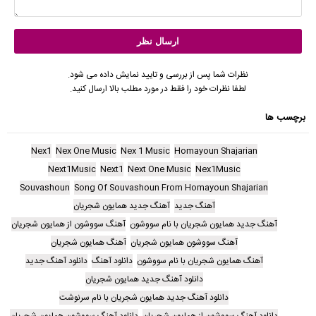
نظرات شما پس از بررسی و تایید نمایش داده می شود.
لطفا نظرات خود را فقط در مورد مطلب بالا ارسال کنید.
برچسب ها
Nex1
Nex One Music
Nex 1 Music
Homayoun Shajarian
Next1Music
Next1
Next One Music
Nex1Music
Souvashoun
Song Of Souvashoun From Homayoun Shajarian
آهنگ جدید
آهنگ جدید همایون شجریان
آهنگ جدید همایون شجریان با نام سووشون
آهنگ سووشون از همایون شجریان
آهنگ سووشون همایون شجریان
آهنگ همایون شجریان
آهنگ همایون شجریان با نام سووشون
دانلود آهنگ
دانلود آهنگ جدید
دانلود آهنگ جدید همایون شجریان
دانلود آهنگ جدید همایون شجریان با نام سرنوشت