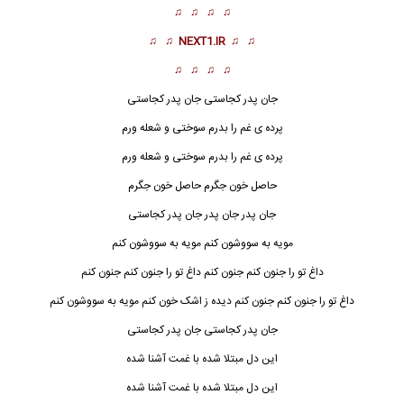
♫ ♫ ♫ ♫
♫ ♫
NEXT1.IR
♫ ♫
♫ ♫ ♫ ♫
جان پدر کجاستی جان پدر کجاستی
پرده ی غم را بدرم سوختی و شعله ورم
پرده ی غم را بدرم سوختی و شعله ورم
حاصل خون جگرم حاصل خون جگرم
جان پدر جان پدر جان پدر کجاستی
مویه به
سووشون
کنم مویه به سووشون کنم
داغ تو را جنون کنم جنون کنم داغ تو را جنون کنم جنون کنم
داغ تو را جنون کنم جنون کنم دیده ز اشک خون کنم مویه به
سووشون
کنم
جان پدر کجاستی جان پدر کجاستی
این دل مبتلا شده با غمت آشنا شده
این دل مبتلا شده با غمت آشنا شده