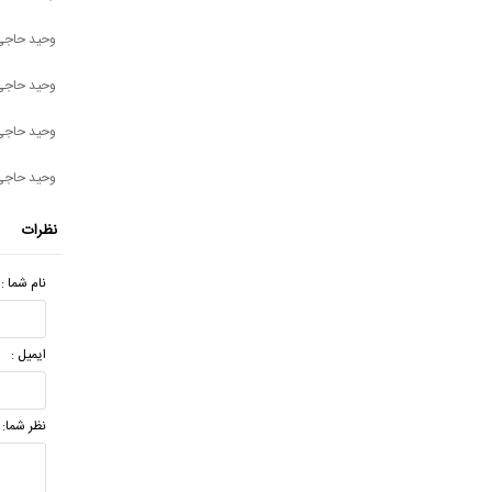
وحید حاجی 
وحید حاجی ت
وحید حاجی 
وحید حاجی ت
نظرات
نام شما :
ایمیل :
نظر شما: