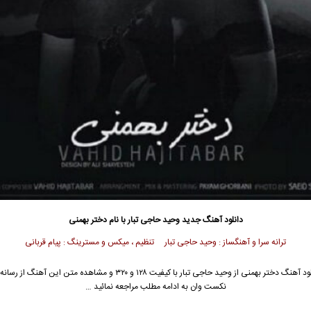
دانلود آهنگ جدید
وحید حاجی تبار
با نام دختر بهمنی
ترانه سرا و آهنگساز : وحید حاجی تبار تنظیم ، میکس و مسترینگ : پیام قربانی
ود آهنگ دختر بهمنی از
وحید حاجی تبار
با کیفیت ۱۲۸ و ۳۲۰ و مشاهده متن این آهنگ از ر
نکست وان به ادامه مطلب مراجعه نمائید …