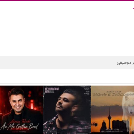
 موسیقی