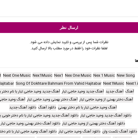
نظرات شما پس از بررسی و تایید نمایش داده می شود.
لطفا نظرات خود را فقط در مورد مطلب بالا ارسال کنید.
ا
1
Next One Music
Nex1Music
Nex1
Nex One Music
Nex 1 Music
New Song
ajitabar
Song Of Dokhtare Bahmani From Vahid Hajitabar
Next1Music
Next1.i
آهنگ
آهنگ جدید
آهنگ جدید وحید حاجی تبار
آهنگ جدید وحید حاجی تبار با نام دختر 
آهنگ دختر بهمنی از وحید حاجی تبار
آهنگ دختر بهمنی وحید حاجی تبار
آهنگ وحید حاجی 
آهنگ وحید حاجی تبار با نام دختر بهمنی
دانلود آهنگ
دانلود آهنگ جدید
دانلود آهنگ جدید وحید حاجی تبار
دانلود آهنگ جدید وحید حاجی تبار با نام دختر خوبی 
دانلود آهنگ دختر بهمنی از وحید حاجی تبار
دانلود آهنگ دختر بهمنی وحید حاجی تبار
دانلود آهنگ نکست وان
دانلود آهنگ وحید حاجی تبار
دانلود آهنگ وحید حاجی تبار با نام دخت