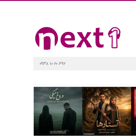
۰۹۳۸ ۱۰ ۲۰ ۶۹۲