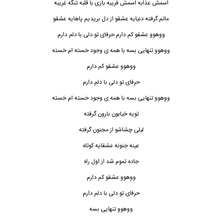
اسمش عذابه اسمش فریبه بازی با قلبه ت
ن
گه غریبه
ماتم گرفته دنیایه عشقو از دل بریدیم پاهایه عشقو
ووهوو عشقو کم دارم حرفای تو دلی با دلم دارم
ووهوو تنهایی بسه با همه ی وجود خسته ام خسته
ووهوو عشقو کم دارم
حرفای تو دلی با دلم دارم
ووهوو تنهایی بسه با همه ی وجود خسته ام خسته
تویه خیابون بارون گرفته
لیلی چشاشو از مجنون گرفته
عینه جنونه عشقایه کوتاه
جاده تموم شد از اول راه
ووهوو عشقو کم دارم
حرفای تو دلی با دلم دارم
ووهوو ت
ن
هایی بسه