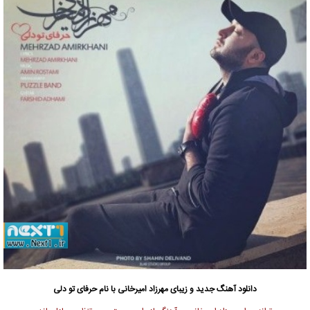
دانلود آهنگ جدید
و زیبای مهرزاد امیرخانی با نام حرفای تو دلی