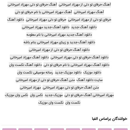
آهنگ حرفای تو دلی از مهرزاد امیرخانی
آهنگ حرفای تو دلی مهرزاد امیرخانی
آهنگ مهرزاد امیرخانی
آهنگ مهرزاد امیرخانی با نام حرفای تو دلی
حرفای تو دلی از مهرزاد امیرخانی
حرفای تو دلی مهرزاد امیرخانی
دانلود آهنگ
دانلود آهنگ جدید
دانلود آهنگ جدید مهرزاد امیرخانی
دانلود آهنگ جدید مهرزاد امیرخانی با نام معلومه
دانلود آهنگ جدید و زیبای مهرزاد امیرخانی بنام باشه
دانلود آهنگ حرفای تو دلی از مهرزاد امیرخانی
دانلود آهنگ حرفای تو دلی مهرزاد امیرخانی
دانلود آهنگ مهرزاد امیرخانی
دانلود آهنگ مهرزاد امیرخانی با نام حرفای تو دلی
دانلود آهنگ نکست وان
دانلود موزیک
دانلود موزیک جدید
رسانه موسیقی نکست وان
سایت دانلود آهنگ
متن آهنگ حرفای تو دلی از مهرزاد امیرخانی
متن آهنگ حرفای تو دلی مهرزاد امیرخانی
مهرزاد امیرخانی
مهرزاد امیرخانی آهنگ حرفای تو دلی
موزیک جدید
نکس وان
نکس وان موزیک
نکست وان
نکست وان موزیک
خوانندگان براساس الفبا