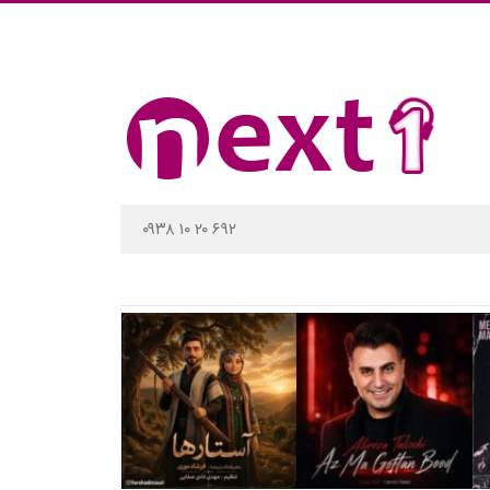
۰۹۳۸ ۱۰ ۲۰ ۶۹۲