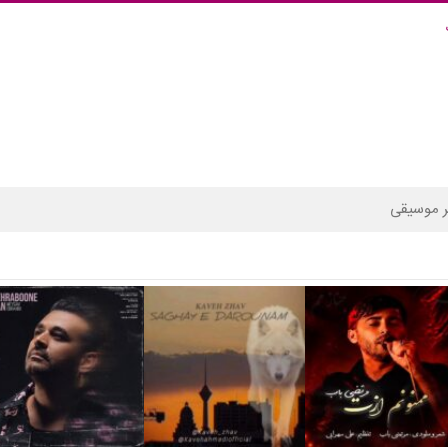
 موسیقی