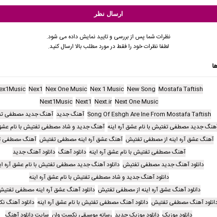
نظرات شما پس از بررسی و تایید نمایش داده می شود.
لطفا نظرات خود را فقط در مورد مطلب بالا ارسال کنید.
ا
ex1Music
Nex1
Nex One Music
Nex 1 Music
New Song
Mostafa Taftish
Next1Music
Next1
Next.ir
Next One Music
Song Of Eshgh Are Ine From Mostafa Taftish
آهنگ جدید
آهنگ جدید مصطفی ت
هنگ جدید مصطفی تفتیش با نام عشق آره اینه
آهنگ جدید و شاد مصطفی تفتیش با نام عشق آ
آهنگ عشق آره اینه از مصطفی تفتیش
آهنگ عشق آره اینه مصطفی تفتیش
آهنگ مصطفی ت
آهنگ مصطفی تفتیش با نام عشق آره اینه
دانلود آهنگ
دانلود آهنگ جدید
دانلود آهنگ جدید مصطفی تفتیش
دانلود آهنگ جدید مصطفی تفتیش با نام عشق آره ای
دانلود آهنگ جدید و شاد مصطفی تفتیش با نام عشق آره اینه
دانلود آهنگ عشق آره اینه از مصطفی تفتیش
دانلود آهنگ عشق آره اینه مصطفی تفتی
انلود آهنگ مصطفی تفتیش
دانلود آهنگ مصطفی تفتیش با نام عشق آره اینه
دانلود آهنگ ن
دانلود موزیک
دانلود موزیک جدید
رسانه موسیقی نکست وان
سایت دانلود آهنگ