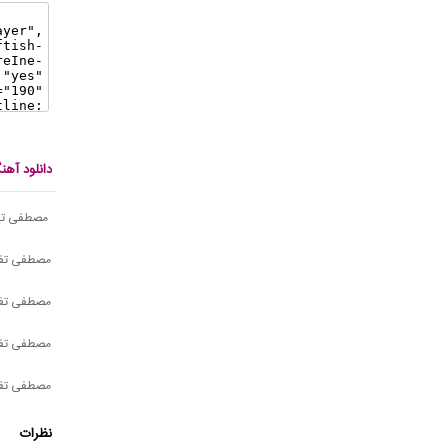
دانلود آ
مصطفی تفت
مصطفی تفت
مصطفی تفت
مصطفی تفت
مصطفی تفتی
نظرات