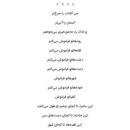
♫ ♫ ♫ ♫
من آفتاب را سرخ‌تر
آسمان را آبی‌تر
و خاک را، حاصل‌خیزتر می‌خواهم
رودهاتو فراموش می‌کنم
قله‌هاتو فراموش می‌کنم
دشت‌هاتو فراموش می‌کنم
دست‌هاتو فراموش می‌کنم
شهرهاتو فراموش
خونه‌هاتو فراموش می‌کنم
الفباتو فراموش
این
ماجرا
، تا کجای چشم تو طول می‌کشد
این حادثه، تا کجای دست‌های من
این قصه‌ها، تا کجای شهر