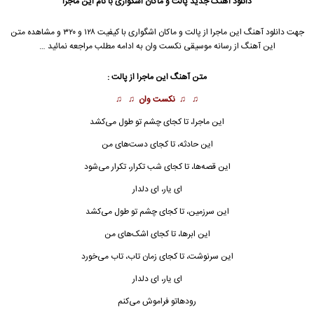
دانلود آهنگ جدید
پالت
و
ماکان اشگواری
با نام این ماجرا
جهت دانلود آهنگ این ماجرا از
پالت
و
ماکان اشگواری
با کیفیت ۱۲۸ و ۳۲۰ و مشاهده متن
این آهنگ از رسانه موسیقی نکست وان به ادامه مطلب مراجعه نمائید …
متن آهنگ این ماجرا از پالت :
♫ ♫
نکست وان
♫ ♫
این ماجرا
، تا کجای چشم تو طول می‌کشد
این حادثه، تا کجای دست‌های من
این قصه‌ها، تا کجای شب تکرار، تکرار می‌شود
ای یار، ای دلدار
این سرزمین، تا کجای چشم تو طول می‌کشد
این ابرها، تا کجای اشک‌های من
این سرنوشت، تا کجای زمان تاب، تاب می‌خورد
ای یار، ای دلدار
رودهاتو فراموش می‌کنم