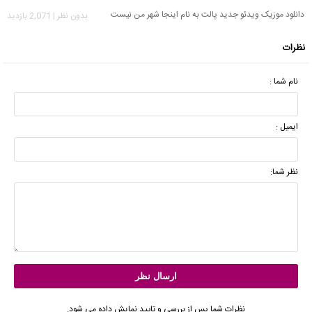
دانلود موزیک ویدئو جدید پالت به نام اینجا شهر من نیست
بدون نظر | 2,071 بازدید
نظرات
نام شما :
ایمیل :
نظر شما:
نظرات شما پس از بررسی و تایید نمایش داده می شود.