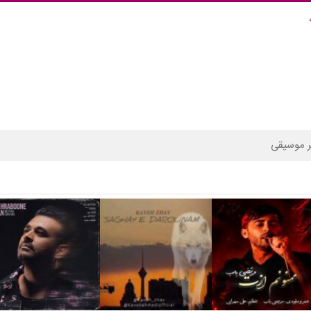
 موسیقی