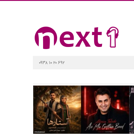
۰۹۳۸ ۱۰ ۲۰ ۶۹۲