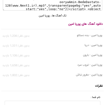
تک آهنگ ها
،
پوریا امین
دانلود آهنگ های پوریا امین
پوریا امین - بده دستاتو
بدون نظر | 1,206 بازدید
پوریا امین - دریا
بدون نظر | 1,331 بازدید
پوریا امین - بارون
بدون نظر | 1,106 بازدید
پوریا امین - غروب سرد
بدون نظر | 1,658 بازدید
پوریا امین - مغرور نباش
بدون نظر | 1,802 بازدید
نظرات
نام شما :