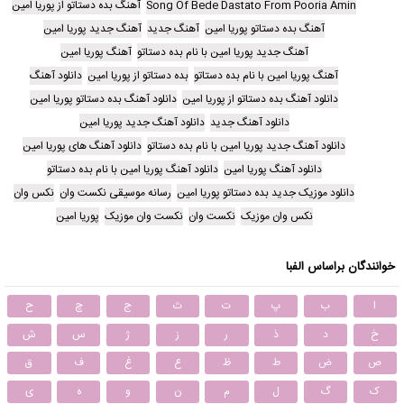
Song Of Bede Dastato From Pooria Amin
آهنگ بده دستاتو از پوریا امین
آهنگ بده دستاتو پوریا امین
آهنگ جدید
آهنگ جدید پوریا امین
آهنگ جدید پوریا امین با نام بده دستاتو
آهنگ پوریا امین
آهنگ پوریا امین با نام بده دستاتو
بده دستاتو از پوریا امین
دانلود آهنگ
دانلود آهنگ بده دستاتو از پوریا امین
دانلود آهنگ بده دستاتو پوریا امین
دانلود آهنگ جدید
دانلود آهنگ جدید پوریا امین
دانلود آهنگ جدید پوریا امین با نام بده دستاتو
دانلود آهنگ های پوریا امین
دانلود آهنگ پوریا امین
دانلود آهنگ پوریا امین با نام بده دستاتو
دانلود موزیک جدید بده دستاتو پوریا امین
رسانه موسیقی نکست وان
نکس وان
نکس وان موزیک
نکست وان
نکست وان موزیک
پوریا امین
خوانندگان براساس الفبا
ا
ب
پ
ت
ث
ج
چ
ح
خ
د
ذ
ر
ز
ژ
س
ش
ص
ض
ط
ظ
ع
غ
ف
ق
ک
گ
ل
م
ن
و
ه
ی