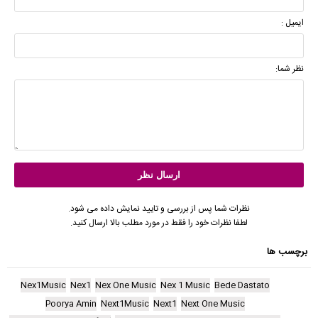
ایمیل :
نظر شما:
نظرات شما پس از بررسی و تایید نمایش داده می شود.
لطفا نظرات خود را فقط در مورد مطلب بالا ارسال کنید.
برچسب ها
Nex1Music
Nex1
Nex One Music
Nex 1 Music
Bede Dastato
Poorya Amin
Next1Music
Next1
Next One Music