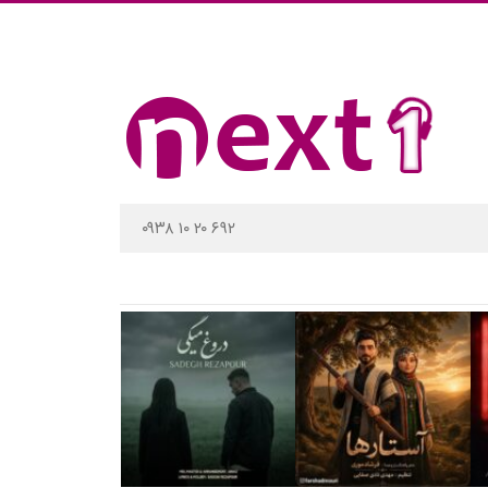
۰۹۳۸ ۱۰ ۲۰ ۶۹۲