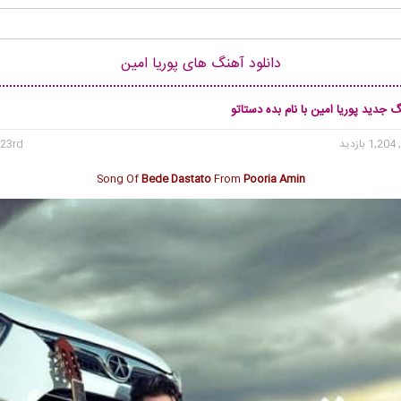
دانلود آهنگ های پوریا امین
گ جدید پوریا امین با نام بده دستاتو
1, بازدید
23rd می 2020
Song Of
Bede Dastato
From
Pooria Amin