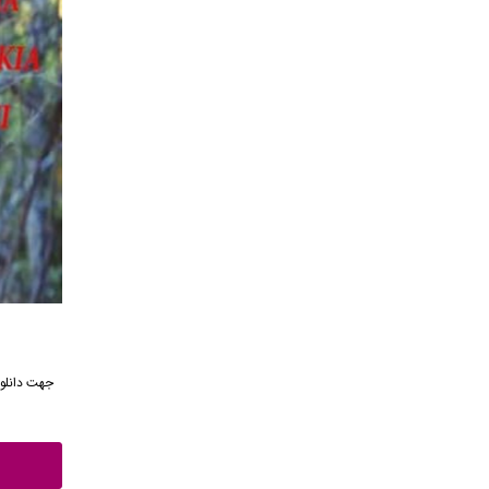
جهت دانلود