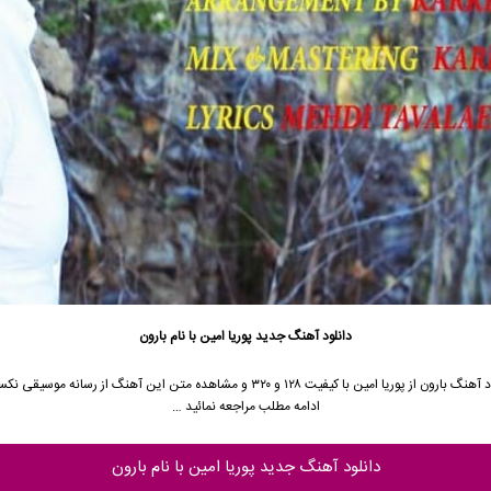
دانلود آهنگ جدید
پوریا امین
با نام بارون
 آهنگ بارون از
پوریا امین
با کیفیت ۱۲۸ و ۳۲۰ و مشاهده متن این آهنگ از رسانه موسیقی 
ادامه مطلب مراجعه نمائید …
دانلود آهنگ جدید پوریا امین با نام بارون