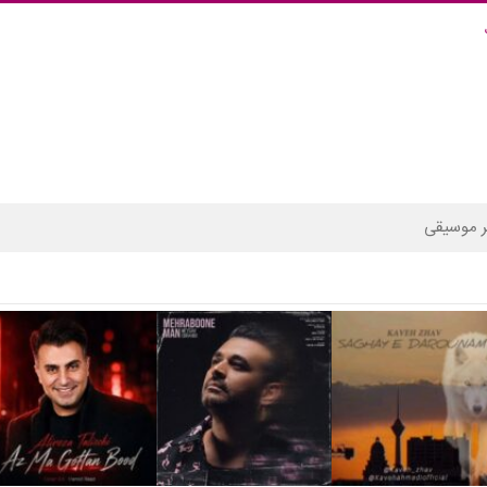
 موسیقی