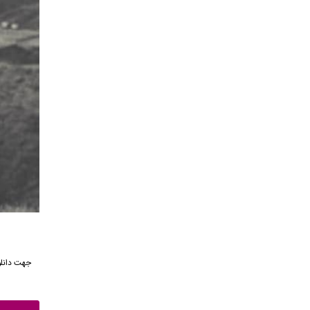
جهت دانلو