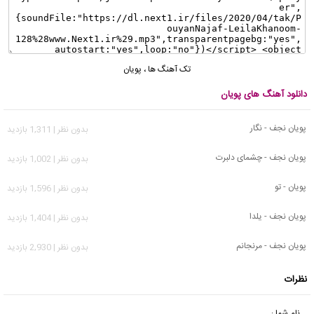
تک آهنگ ها
،
پویان
دانلود آهنگ های پویان
پویان نجف - نگار
بدون نظر | 1,311 بازدید
پویان نجف - چشمای دلبرت
بدون نظر | 1,002 بازدید
پویان - تو
بدون نظر | 1,596 بازدید
پویان نجف - یلدا
بدون نظر | 1,404 بازدید
پویان نجف - مرنجانم
بدون نظر | 2,930 بازدید
نظرات
نام شما :