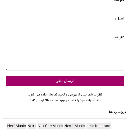
ایمیل :
نظر شما:
نظرات شما پس از بررسی و تایید نمایش داده می شود.
لطفا نظرات خود را فقط در مورد مطلب بالا ارسال کنید.
برچسب ها
Nex1Music
Nex1
Nex One Music
Nex 1 Music
Leila Khanoom