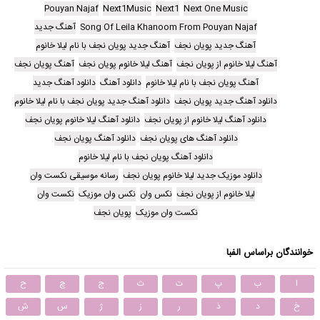
Pouyan Najaf
Next1Music
Next1
Next One Music
Song Of Leila Khanoom From Pouyan Najaf
آهنگ جدید
آهنگ جدید پویان نجف
آهنگ جدید پویان نجف با نام لیلا خانوم
آهنگ لیلا خانوم از پویان نجف
آهنگ لیلا خانوم پویان نجف
آهنگ پویان نجف
آهنگ پویان نجف با نام لیلا خانوم
دانلود آهنگ
دانلود آهنگ جدید
دانلود آهنگ جدید پویان نجف
دانلود آهنگ جدید پویان نجف با نام لیلا خانوم
دانلود آهنگ لیلا خانوم از پویان نجف
دانلود آهنگ لیلا خانوم پویان نجف
دانلود آهنگ های پویان نجف
دانلود آهنگ پویان نجف
دانلود آهنگ پویان نجف با نام لیلا خانوم
دانلود موزیک جدید لیلا خانوم پویان نجف
رسانه موسیقی نکست وان
لیلا خانوم از پویان نجف
نکس وان
نکس وان موزیک
نکست وان
نکست وان موزیک
پویان نجف
خوانندگان براساس الفبا
ا
ب
پ
ت
ث
ج
چ
ح
خ
د
ذ
ر
ز
ژ
س
ش