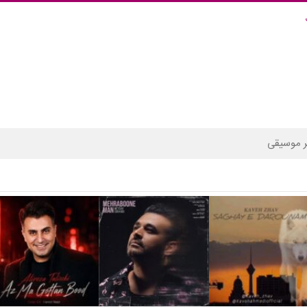
 موسیقی