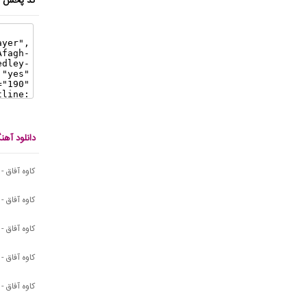
کد پخش ای
دانلود آهن
کاوه آفاق 
کاوه آفاق -
کاوه آفاق 
کاوه آفاق -
کاوه آفاق - 