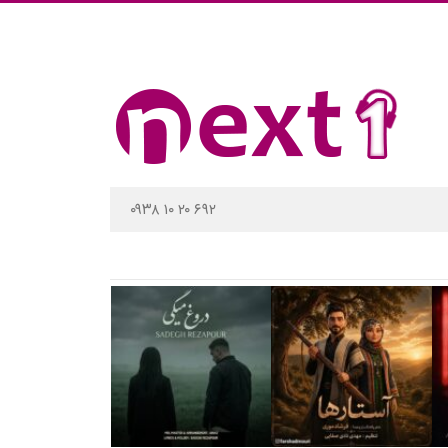
۰۹۳۸ ۱۰ ۲۰ ۶۹۲