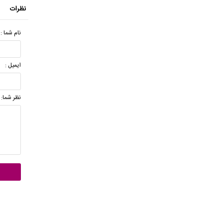
نظرات
نام شما :
ایمیل :
نظر شما: