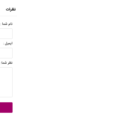
نظرات
نام شما :
ایمیل :
نظر شما: