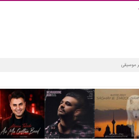
 موسیقی