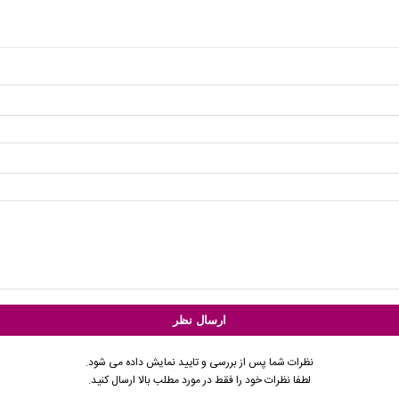
نظرات شما پس از بررسی و تایید نمایش داده می شود.
لطفا نظرات خود را فقط در مورد مطلب بالا ارسال کنید.