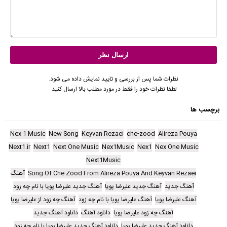
نظرات شما پس از بررسی و تایید نمایش داده می شود.
لطفا نظرات خود را فقط در مورد مطلب بالا ارسال کنید.
برچسب ها
Nex 1 Music
New Song
Keyvan Rezaei
che-zood
Alireza Pouya
Next1.ir
Next1
Next One Music
Nex1Music
Nex1
Nex One Music
Next1Music
Song Of Che Zood From Alireza Pouya And Keyvan Rezaei
آهنگ
آهنگ جدید
آهنگ جدید علیرضا پویا
آهنگ جدید علیرضا پویا با نام چه زود
آهنگ علیرضا پویا
آهنگ علیرضا پویا با نام چه زود
آهنگ چه زود از علیرضا پویا
آهنگ چه زود علیرضا پویا
دانلود آهنگ
دانلود آهنگ جدید
دانلود آهنگ جدید علیرضا پویا
دانلود آهنگ جدید علیرضا پویا با نام چه زود