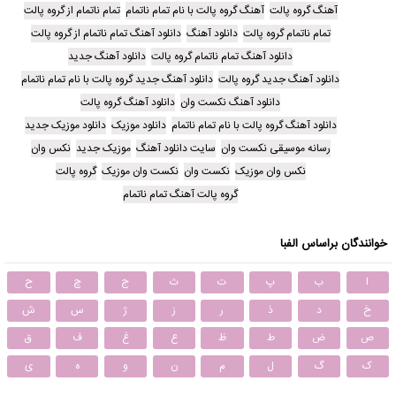
آهنگ گروه پالت
آهنگ گروه پالت با نام تمام ناتمام
تمام ناتمام از گروه پالت
تمام ناتمام گروه پالت
دانلود آهنگ
دانلود آهنگ تمام ناتمام از گروه پالت
دانلود آهنگ تمام ناتمام گروه پالت
دانلود آهنگ جدید
دانلود آهنگ جدید گروه پالت
دانلود آهنگ جدید گروه پالت با نام تمام ناتمام
دانلود آهنگ نکست وان
دانلود آهنگ گروه پالت
دانلود آهنگ گروه پالت با نام تمام ناتمام
دانلود موزیک
دانلود موزیک جدید
رسانه موسیقی نکست وان
سایت دانلود آهنگ
موزیک جدید
نکس وان
نکس وان موزیک
نکست وان
نکست وان موزیک
گروه پالت
گروه پالت آهنگ تمام ناتمام
خوانندگان براساس الفبا
ا
ب
پ
ت
ث
ج
چ
ح
خ
د
ذ
ر
ز
ژ
س
ش
ص
ض
ط
ظ
ع
غ
ف
ق
ک
گ
ل
م
ن
و
ه
ی