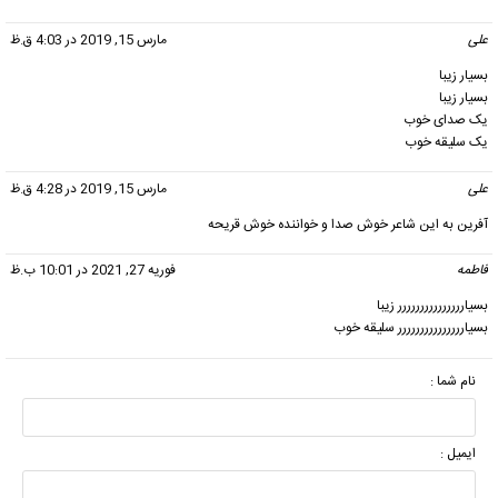
علی
گفت:
مارس 15, 2019 در 4:03 ق.ظ
بسیار زیبا
بسیار زیبا
یک صدای خوب
یک سلیقه خوب
علی
گفت:
مارس 15, 2019 در 4:28 ق.ظ
آفرین به این شاعر خوش صدا و خواننده خوش قریحه
فاطمه
گفت:
فوریه 27, 2021 در 10:01 ب.ظ
بسیاررررررررررررررر زیبا
بسیاررررررررررررررر سلیقه خوب
نام شما :
ایمیل :