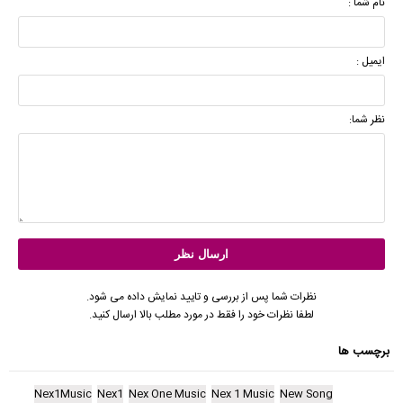
نام شما :
ایمیل :
نظر شما:
نظرات شما پس از بررسی و تایید نمایش داده می شود.
لطفا نظرات خود را فقط در مورد مطلب بالا ارسال کنید.
برچسب ها
Nex1Music
Nex1
Nex One Music
Nex 1 Music
New Song