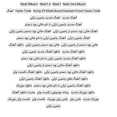
Next1Music
Next1.ir
Next1
Next One Music
Song Of Khali Bood Dastam From Yasin Torki
Yasin Torki
آهنگ
آهنگ جدید
آهنگ جدید یاسین ترکی
آهنگ جدید یاسین ترکی با نام خالی بود دستم
آهنگ خالی بود دستم از یاسین ترکی
آهنگ خالی بود دستم یاسین ترکی
آهنگ یاسین ترکی
آهنگ یاسین ترکی با نام خالی بود دستم
خالی بود دستم از یاسین ترکی
خالی بود دستم یاسین ترکی
دانلود آهنگ
دانلود آهنگ جدید
دانلود آهنگ جدید یاسین ترکی
دانلود آهنگ جدید یاسین ترکی با نام خالی بود دستم
دانلود آهنگ خالی بود دستم از یاسین ترکی
دانلود آهنگ خالی بود دستم یاسین ترکی
دانلود آهنگ نکست وان
دانلود آهنگ های یاسین ترکی
دانلود آهنگ یاسین ترکی
دانلود آهنگ یاسین ترکی با نام خالی بود دستم
دانلود موزیک
دانلود موزیک جدید
رسانه موسیقی نکست وان
سایت دانلود آهنگ
موزیک جدید
نکس وان
نکس وان موزیک
نکست وان
نکست وان موزیک
یاسین ترکی