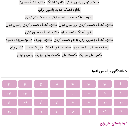
خستم کردی یاسین ترکی
دانلود آهنگ
دانلود آهنگ جدید
دانلود آهنگ جدید یاسین ترکی
دانلود آهنگ جدید یاسین ترکی با نام خستم کردی
دانلود آهنگ خستم کردی از یاسین ترکی
دانلود آهنگ خستم کردی یاسین ترکی
دانلود آهنگ نکست وان
دانلود آهنگ یاسین ترکی
دانلود آهنگ یاسین ترکی با نام خستم کردی
دانلود موزیک
دانلود موزیک جدید
رسانه موسیقی نکست وان
سایت دانلود آهنگ
موزیک جدید
نکس وان
نکس وان موزیک
نکست وان
نکست وان موزیک
یاسین ترکی
خوانندگان براساس الفبا
ا
ب
پ
ت
ث
ج
چ
ح
خ
د
ذ
ر
ز
ژ
س
ش
ص
ض
ط
ظ
ع
غ
ف
ق
ک
گ
ل
م
ن
و
ه
ی
درخواستی کاربران