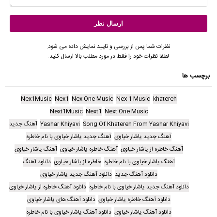
نظرات شما پس از بررسی و تایید نمایش داده می شود.
لطفا نظرات خود را فقط در مورد مطلب بالا ارسال کنید.
برچسب ها
Nex1Music
Nex1
Nex One Music
Nex 1 Music
khatereh
Next1Music
Next1
Next One Music
Song Of Khatereh From Yashar Khiyavi
Yashar Khiyavi
آهنگ جدید
آهنگ جدید یاشار خیاوی
آهنگ جدید یاشار خیاوی با نام خاطره
آهنگ خاطره از یاشار خیاوی
آهنگ خاطره یاشار خیاوی
آهنگ یاشار خیاوی
آهنگ یاشار خیاوی با نام خاطره
خاطره از یاشار خیاوی
دانلود آهنگ
دانلود آهنگ جدید
دانلود آهنگ جدید یاشار خیاوی
دانلود آهنگ جدید یاشار خیاوی با نام خاطره
دانلود آهنگ خاطره از یاشار خیاوی
دانلود آهنگ خاطره یاشار خیاوی
دانلود آهنگ های یاشار خیاوی
دانلود آهنگ یاشار خیاوی
دانلود آهنگ یاشار خیاوی با نام خاطره