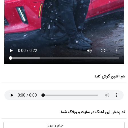
هم اکنون گوش کنید
کد پخش این آهنگ در سایت و وبلاگ شما