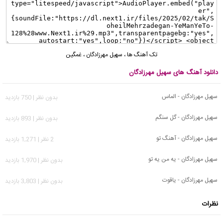
تک آهنگ ها
،
سهیل مهرزادگان
،
غمگین
دانلود آهنگ های سهیل مهرزادگان
سهیل مهرزادگان - الماس
بدون نظر | 750 بازدید
سهیل مهرزادگان - گل سنگم
بدون نظر | 893 بازدید
سهیل مهرزادگان - آهنگ تو
2 نظر | 1,271 بازدید
سهیل مهرزادگان - یه من یه تو
بدون نظر | 1,970 بازدید
سهیل مهرزادگان - یاقوت
بدون نظر | 3,803 بازدید
نظرات