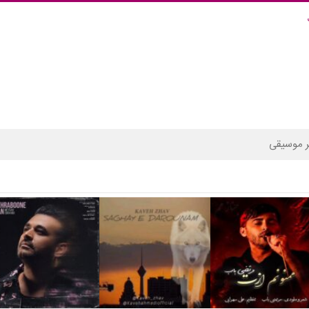
 موسیقی