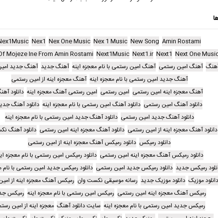
ا
Nex1Music
Nex1
Nex One Music
Nex 1 Music
New Song
Amin Rostami
Of Mojeze Ine From Amin Rostami
Next1Music
Next1.ir
Next1
Next One Musi
هنگ
آهنگ امین رستمی
آهنگ امین رستمی با نام معجزه اینه
آهنگ جدید
آهنگ جدید امی
آهنگ جدید امین رستمی با نام معجزه اینه
آهنگ معجزه اینه از امین رستمی
آهنگ معجزه اینه امین رستمی
امین رستمی
امین رستمی آهنگ معجزه اینه
دانلود آهن
دانلود آهنگ امین رستمی
دانلود آهنگ امین رستمی با نام معجزه اینه
دانلود آهنگ جدی
دانلود آهنگ جدید امین رستمی
دانلود آهنگ جدید امین رستمی با نام معجزه اینه
دانلود آهنگ معجزه اینه از امین رستمی
دانلود آهنگ معجزه اینه امین رستمی
دانلود آهنگ نک
دانلود رمیکس
دانلود رمیکس آهنگ معجزه اینه از امین رستمی
دانلود رمیکس آهنگ معجزه اینه امین رستمی
دانلود رمیکس امین رستمی با نام معجزه این
نلود رمیکس جدید
دانلود رمیکس جدید امین رستمی
دانلود رمیکس جدید امین رستمی با نام م
انلود موزیک
دانلود موزیک جدید
رسانه موسیقی نکست وان
رمیکس آهنگ معجزه اینه از امی
رمیکس آهنگ معجزه اینه امین رستمی
رمیکس امین رستمی با نام معجزه اینه
رمیکس جد
رمیکس جدید امین رستمی با نام معجزه اینه
سایت دانلود آهنگ
معجزه اینه از امین رست