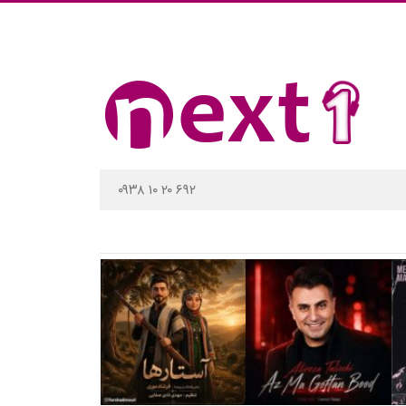
۰۹۳۸ ۱۰ ۲۰ ۶۹۲