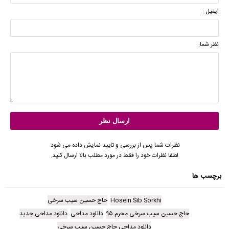
ایمیل :
نظر شما:
نظرات شما پس از بررسی و تایید نمایش داده می شود.
لطفا نظرات خود را فقط در مورد مطلب بالا ارسال کنید.
برچسب ها
Hosein Sib Sorkhi
حاج حسین سیب سرخی
حاج حسین سیب سرخی محرم ۹۵
دانلود مداحی
دانلود مداحی جدید
دانلود مداحی حاج حسین سیب سرخی