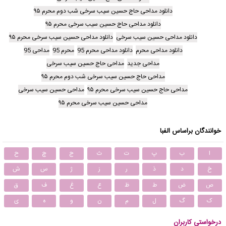
دانلود مداحی حاج حسین سیب سرخی شب دوم محرم ۹۵
دانلود مداحی حاج حسین سیب سرخی محرم ۹۵
دانلود مداحی حسین سیب سرخی
دانلود مداحی حسین سیب سرخی محرم ۹۵
دانلود مداحی محرم
دانلود مداحی محرم 95
محرم 95
مداحی 95
مداحی جدید
مداحی حاج حسین سیب سرخی
مداحی حاج حسین سیب سرخی شب دوم محرم ۹۵
مداحی حاج حسین سیب سرخی محرم ۹۵
مداحی حسین سیب سرخی
مداحی حسین سیب سرخی محرم ۹۵
خوانندگان براساس الفبا
ا
ب
پ
ت
ث
ج
چ
ح
خ
د
ذ
ر
ز
ژ
س
ش
ص
ض
ط
ظ
ع
غ
ف
ق
ک
گ
ل
م
ن
و
ه
ی
درخواستی کاربران