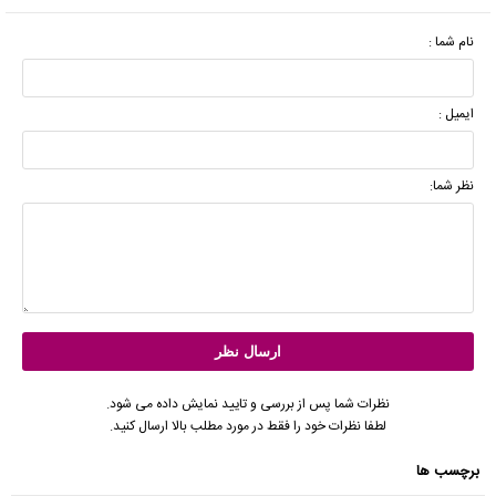
نام شما :
ایمیل :
نظر شما:
نظرات شما پس از بررسی و تایید نمایش داده می شود.
لطفا نظرات خود را فقط در مورد مطلب بالا ارسال کنید.
برچسب ها