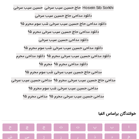
Hosein Sib Sorkhi
حاج حسین سیب سرخی
حسین سیب سرخی
دانلود مداحی حاج حسین سیب سرخی
دانلود مداحی حاج حسین سیب سرخی شب سوم محرم ۹۵
دانلود مداحی حاج حسین سیب سرخی محرم ۹۵
دانلود مداحی حسین سیب سرخی
دانلود مداحی حسین سیب سرخی شب سوم محرم ۹۵
دانلود مداحی حسین سیب سرخی محرم ۹۵
دانلود مداحی محرم
دانلود مداحی محرم ۹۵
محرم ۹۵
مداحی حاج حسین سیب سرخی شب سوم محرم ۹۵
مداحی حاج حسین سیب سرخی محرم ۹۵
مداحی حسین سیب سرخی
مداحی حسین سیب سرخی شب سوم محرم ۹۵
مداحی حسین سیب سرخی محرم ۹۵
مداحی محرم ۹۵
خوانندگان براساس الفبا
ا
ب
پ
ت
ث
ج
چ
ح
خ
د
ذ
ر
ز
ژ
س
ش