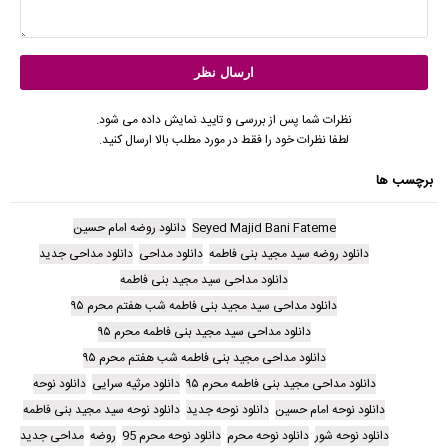
نظرات شما پس از بررسی و تایید نمایش داده می شود.
لطفا نظرات خود را فقط در مورد مطلب بالا ارسال کنید.
برچسب ها
Seyed Majid Bani Fateme
دانلود روضه امام حسین
دانلود روضه سید مجید بنی فاطمه
دانلود مداحی
دانلود مداحی جدید
دانلود مداحی سید مجید بنی فاطمه
دانلود مداحی سید مجید بنی فاطمه شب هفتم محرم ۹۵
دانلود مداحی سید مجید بنی فاطمه محرم ۹۵
دانلود مداحی مجید بنی فاطمه شب هفتم محرم ۹۵
دانلود مداحی مجید بنی فاطمه محرم ۹۵
دانلود مرثیه سرایی
دانلود نوحه
دانلود نوحه امام حسین
دانلود نوحه جدید
دانلود نوحه سید مجید بنی فاطمه
دانلود نوحه شور
دانلود نوحه محرم
دانلود نوحه محرم 95
روضه
مداحی جدید