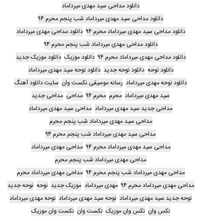
دانلود مداحی سید مهدی میرداماد
دانلود مداحی سید مهدی میرداماد شب پنجم محرم ۹۴
دانلود مداحی سید مهدی میرداماد محرم ۹۴
دانلود مداحی مهدی میرداماد
دانلود مداحی مهدی میرداماد شب پنجم محرم ۹۴
دانلود مداحی مهدی میرداماد محرم ۹۴
دانلود موزیک
دانلود موزیک جدید
دانلود نوحه
دانلود نوحه جدید
دانلود نوحه سید مهدی میرداماد
دانلود نوحه مهدی میرداماد
رسانه موسیقی نکست وان
سایت دانلود آهنگ
سید مهدی میرداماد
محرم
محرم ۹۴
مداحی
مداحی جدید
مداحی جدید سید مهدی میرداماد
مداحی سید مهدی میرداماد
مداحی سید مهدی میرداماد شب پنجم محرم
مداحی سید مهدی میرداماد شب پنجم محرم ۹۴
مداحی سید مهدی میرداماد محرم ۹۴
مداحی مهدی میرداماد
مداحی مهدی میرداماد شب پنجم محرم
مداحی مهدی میرداماد شب پنجم محرم ۹۴
مداحی مهدی میرداماد محرم
مداحی مهدی میرداماد محرم ۹۴
مهدی میرداماد
موزیک جدید
نوحه
نوحه جدید
نوحه جدید سید مهدی میرداماد
نوحه سید مهدی میرداماد
نوحه مهدی میرداماد
نکس وان
نکس وان موزیک
نکست وان
نکست وان موزیک