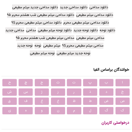
دانلود مداحی
دانلود مداحی جدید
دانلود مداحی جدید میثم مطیعی
دانلود مداحی میثم مطیعی
دانلود مداحی میثم مطیعی شب هشتم محرم ۹۵
دانلود مداحی میثم مطیعی محرم
دانلود مداحی میثم مطیعی محرم ۹5
دانلود نوحه
دانلود نوحه جدید
دانلود نوحه میثم مطیعی
مداحی
مداحی جدید
مداحی میثم مطیعی
مداحی میثم مطیعی شب هشتم محرم ۹۵
مداحی میثم مطیعی محرم ۹5
میثم مطیعی
نوحه
نوحه جدید
نوحه جدید میثم مطیعی
نوحه میثم مطیعی
خوانندگان براساس الفبا
ا
ب
پ
ت
ث
ج
چ
ح
خ
د
ذ
ر
ز
ژ
س
ش
ص
ض
ط
ظ
ع
غ
ف
ق
ک
گ
ل
م
ن
و
ه
ی
درخواستی کاربران