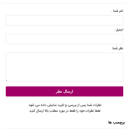
نام شما :
ایمیل :
نظر شما:
نظرات شما پس از بررسی و تایید نمایش داده می شود.
لطفا نظرات خود را فقط در مورد مطلب بالا ارسال کنید.
برچسب ها