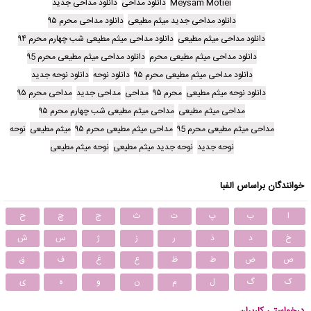
Meysam Motiei
دانلود مداحی
دانلود مداحی جدید
دانلود مداحی جدید میثم مطیعی
دانلود مداحی محرم ۹۵
دانلود مداحی میثم مطیعی
دانلود مداحی میثم مطیعی شب چهارم محرم ۹۴
دانلود مداحی میثم مطیعی محرم
دانلود مداحی میثم مطیعی محرم ۹5
دانلود مداحی میثم مطیعی محرم ۹۵
دانلود نوحه
دانلود نوحه جدید
دانلود نوحه میثم مطیعی
محرم ۹۵
مداحی
مداحی جدید
مداحی محرم ۹۵
مداحی میثم مطیعی
مداحی میثم مطیعی شب چهارم محرم ۹۵
مداحی میثم مطیعی محرم ۹5
مداحی میثم مطیعی محرم ۹۵
میثم مطیعی
نوحه
نوحه جدید
نوحه جدید میثم مطیعی
نوحه میثم مطیعی
خوانندگان براساس الفبا
ا
ب
پ
ت
ث
ج
چ
ح
خ
د
ذ
ر
ز
ژ
س
ش
ص
ض
ط
ظ
ع
غ
ف
ق
ک
گ
ل
م
ن
و
ه
ی
درخواستی کاربران