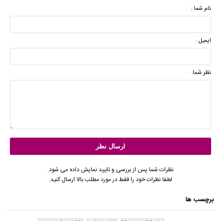
نام شما :
ایمیل :
نظر شما:
نظرات شما پس از بررسی و تایید نمایش داده می شود.
لطفا نظرات خود را فقط در مورد مطلب بالا ارسال کنید.
برچسب ها