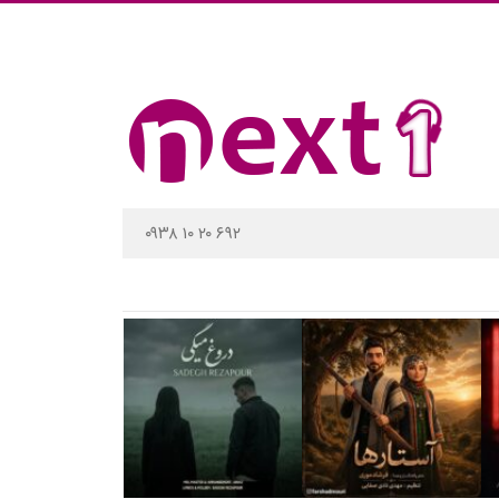
۰۹۳۸ ۱۰ ۲۰ ۶۹۲