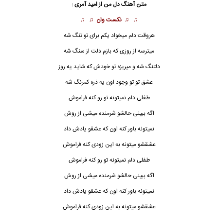
متن آهنگ
دل من
از امید آمری :
♫ ♫
نکست وان
♫ ♫
هروقت دلم میخواد یکم برای تو تنگ شه
میترسه از روزی که بازم دلت از سنگ شه
دلتنگ شه و میریزه تو خودش که شاید یه روز
عشق تو تو وجود اون یه ذره کمرنگ شه
طفلی دلم نمیتونه تو رو کنه فراموش
اگه ببینی حالشو شرمنده میشی از روش
نمیتونه باور کنه اون که عشقو یادش داد
عشقشو میتونه به این زودی کنه فراموش
طفلی دلم نمیتونه تو رو کنه فراموش
اگه ببینی حالشو شرمنده میشی از روش
نمیتونه باور کنه اون که عشقو یادش داد
عشقشو میتونه به این زودی کنه فراموش