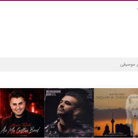
 موسیقی