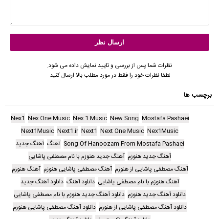
نظرات شما پس از بررسی و تایید نمایش داده می شود.
لطفا نظرات خود را فقط در مورد مطلب بالا ارسال کنید.
برچسب ها
Nex1
Nex One Music
Nex 1 Music
New Song
Mostafa Pashaei
Next1Music
Next1.ir
Next1
Next One Music
Nex1Music
Song Of Hanoozam From Mostafa Pashaei
آهنگ
آهنگ جدید
آهنگ جدید هنوزم
آهنگ جدید هنوزم با نام مصطفی پاشایی
آهنگ مصطفی پاشایی از هنوزم
آهنگ مصطفی پاشایی هنوزم
آهنگ هنوزم
آهنگ هنوزم با نام مصطفی پاشایی
دانلود آهنگ
دانلود آهنگ جدید
دانلود آهنگ جدید هنوزم
دانلود آهنگ جدید هنوزم با نام مصطفی پاشایی
دانلود آهنگ مصطفی پاشایی از هنوزم
دانلود آهنگ مصطفی پاشایی هنوزم