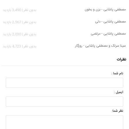
مصطفی پاشایی - بزن و بخون
بدون نظر | 3,490 بازدید
مصطفی پاشایی - دلی
بدون نظر | 2,567 بازدید
مصطفی پاشایی - مرتضی
بدون نظر | 2,030 بازدید
سینا سرلک و مصطفی پاشایی - روزگار
بدون نظر | 4,723 بازدید
نظرات
نام شما :
ایمیل :
نظر شما: