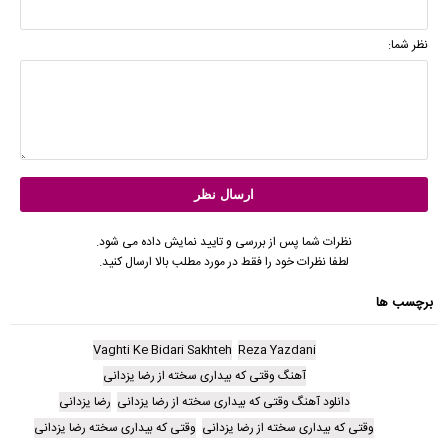
نظر شما:
نظرات شما پس از بررسی و تایید نمایش داده می شود.
لطفا نظرات خود را فقط در مورد مطلب بالا ارسال کنید.
برچسب ها
Vaghti Ke Bidari Sakhteh
Reza Yazdani
آهنگ وقتی که بیداری سخته از رضا یزدانی
دانلود آهنگ وقتی که بیداری سخته از رضا یزدانی
رضا یزدانی
وقتی که بیداری سخته از رضا یزدانی
وقتی که بیداری سخته رضا یزدانی