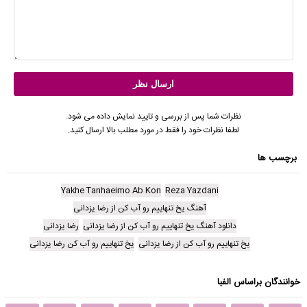
نظرات شما پس از بررسی و تایید نمایش داده می شود.
لطفا نظرات خود را فقط در مورد مطلب بالا ارسال کنید.
برچسب ها
Yakhe Tanhaeimo Ab Kon
Reza Yazdani
آهنگ یخ تنهاییم رو آب کن از رضا یزدانی
دانلود آهنگ یخ تنهاییم رو آب کن از رضا یزدانی
رضا یزدانی
یخ تنهاییم رو آب کن از رضا یزدانی
یخ تنهاییم رو آب کن رضا یزدانی
خوانندگان براساس الفبا