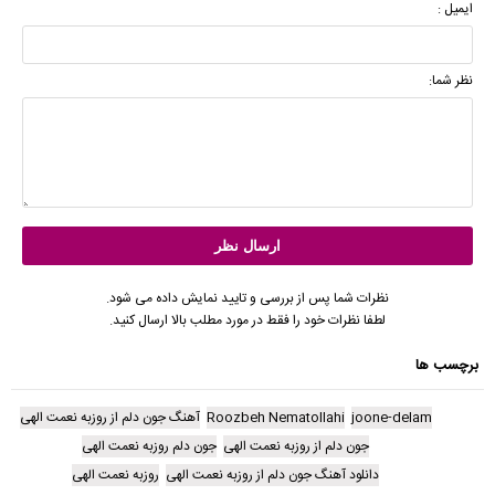
ایمیل :
نظر شما:
نظرات شما پس از بررسی و تایید نمایش داده می شود.
لطفا نظرات خود را فقط در مورد مطلب بالا ارسال کنید.
برچسب ها
joone-delam
Roozbeh Nematollahi
آهنگ جون دلم از روزبه نعمت الهی
جون دلم از روزبه نعمت الهی
جون دلم روزبه نعمت الهی
دانلود آهنگ جون دلم از روزبه نعمت الهی
روزبه نعمت الهی