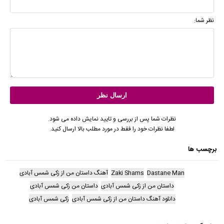
نظر شما:
نظرات شما پس از بررسی و تایید نمایش داده می شود.
لطفا نظرات خود را فقط در مورد مطلب بالا ارسال کنید.
برچسب ها
Dastane Man
Zaki Shams
آهنگ داستان من از زکی شمس آبادی
داستان من از زکی شمس آبادی
داستان من زکی شمس آبادی
دانلود آهنگ داستان من از زکی شمس آبادی
زکی شمس آبادی